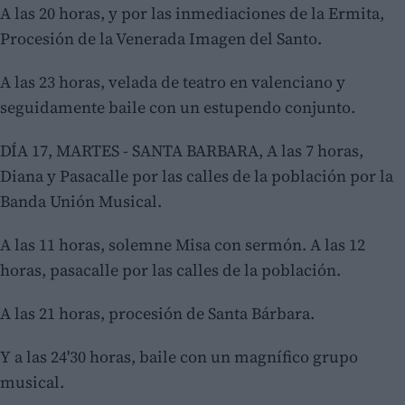
A las 20 horas, y por las inmediaciones de la Ermita,
Procesión de la Venerada Imagen del Santo.
A las 23 horas, velada de teatro en valenciano y
seguidamente baile con un estupendo conjunto.
DÍA 17, MARTES - SANTA BARBARA, A las 7 horas,
Diana y Pasacalle por las calles de la población por la
Banda Unión Musical.
A las 11 horas, solemne Misa con sermón. A las 12
horas, pasacalle por las calles de la población.
A las 21 horas, procesión de Santa Bárbara.
Y a las 24'30 horas, baile con un magnífico grupo
musical.