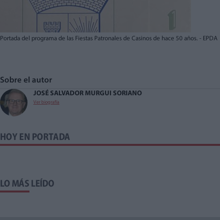
Portada del programa de las Fiestas Patronales de Casinos de hace 50 años. - EPDA
Sobre el autor
JOSÉ SALVADOR MURGUI SORIANO
Ver biografía
HOY EN PORTADA
LO MÁS LEÍDO