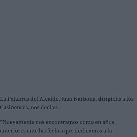
La Palabras del Alcalde, Juan Narbona, dirigidas a los
Casinenses, nos decían:
“Nuevamente nos encontramos como en años
anteriores ante las fechas que dedicamos a la