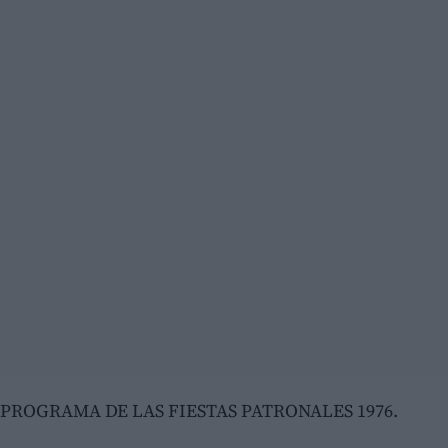
PROGRAMA DE LAS FIESTAS PATRONALES 1976.