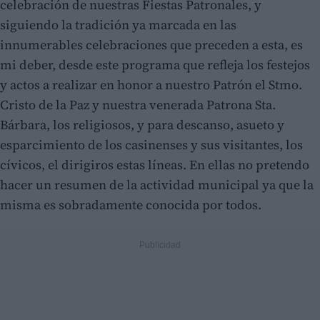
celebración de nuestras Fiestas Patronales, y
siguiendo la tradición ya marcada en las
innumerables celebraciones que preceden a esta, es
mi deber, desde este programa que refleja los festejos
y actos a realizar en honor a nuestro Patrón el Stmo.
Cristo de la Paz y nuestra venerada Patrona Sta.
Bárbara, los religiosos, y para descanso, asueto y
esparcimiento de los casinenses y sus visitantes, los
cívicos, el dirigiros estas líneas. En ellas no pretendo
hacer un resumen de la actividad municipal ya que la
misma es sobradamente conocida por todos.