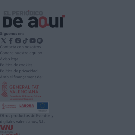
Síguenos en:
Contacta con nosotros
Conoce nuestro equipo
Aviso legal
Política de cookies
Política de privacidad
Amb el finançament de:
Otros productos de Eventos y
digitales valencianos, S.L.