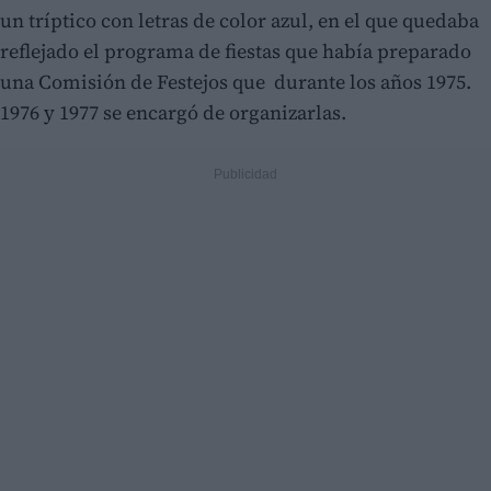
un tríptico con letras de color azul, en el que quedaba
reflejado el programa de fiestas que había preparado
una Comisión de Festejos que durante los años 1975.
1976 y 1977 se encargó de organizarlas.