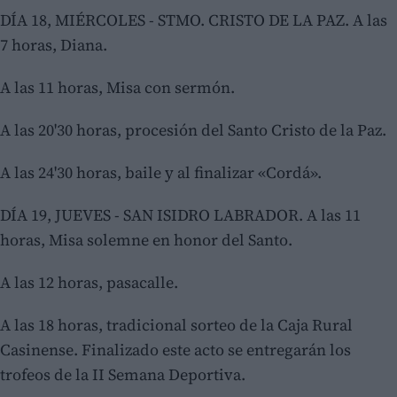
DÍA 18, MIÉRCOLES - STMO. CRISTO DE LA PAZ. A las
7 horas, Diana.
A las 11 horas, Misa con sermón.
A las 20'30 horas, procesión del Santo Cristo de la Paz.
A las 24'30 horas, baile y al finalizar «Cordá».
DÍA 19, JUEVES - SAN ISIDRO LABRADOR. A las 11
horas, Misa solemne en honor del Santo.
A las 12 horas, pasacalle.
A las 18 horas, tradicional sorteo de la Caja Rural
Casinense. Finalizado este acto se entregarán los
trofeos de la II Semana Deportiva.