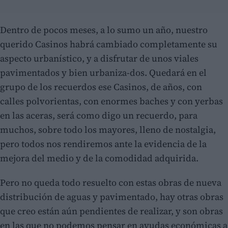
Dentro de pocos meses, a lo sumo un año, nuestro
querido Casinos habrá cambiado completamente su
aspecto urbanístico, y a disfrutar de unos viales
pavimentados y bien urbaniza-dos. Quedará en el
grupo de los recuerdos ese Casinos, de años, con
calles polvorientas, con enormes baches y con yerbas
en las aceras, será como digo un recuerdo, para
muchos, sobre todo los mayores, lleno de nostalgia,
pero todos nos rendiremos ante la evidencia de la
mejora del medio y de la comodidad adquirida.
Pero no queda todo resuelto con estas obras de nueva
distribución de aguas y pavimentado, hay otras obras
que creo están aún pendientes de realizar, y son obras
en las que no podemos pensar en ayudas económicas a