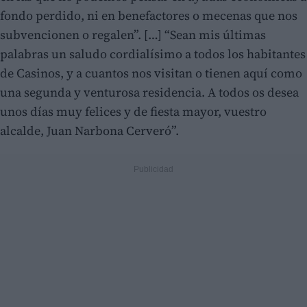
fondo perdido, ni en benefactores o mecenas que nos
subvencionen o regalen”. […] “Sean mis últimas
palabras un saludo cordialísimo a todos los habitantes
de Casinos, y a cuantos nos visitan o tienen aquí como
una segunda y venturosa residencia. A todos os desea
unos días muy felices y de fiesta mayor, vuestro
alcalde, Juan Narbona Cerveró”.