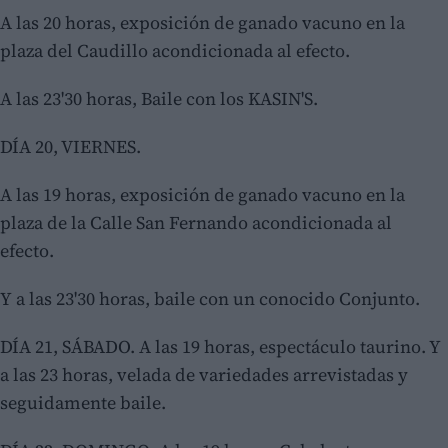
A las 20 horas, exposición de ganado vacuno en la
plaza del Caudillo acondicionada al efecto.
A las 23'30 horas, Baile con los KASIN'S.
DÍA 20, VIERNES.
A las 19 horas, exposición de ganado vacuno en la
plaza de la Calle San Fernando acondicionada al
efecto.
Y a las 23'30 horas, baile con un conocido Conjunto.
DÍA 21, SÁBADO. A las 19 horas, espectáculo taurino. Y
a las 23 horas, velada de variedades arrevistadas y
seguidamente baile.