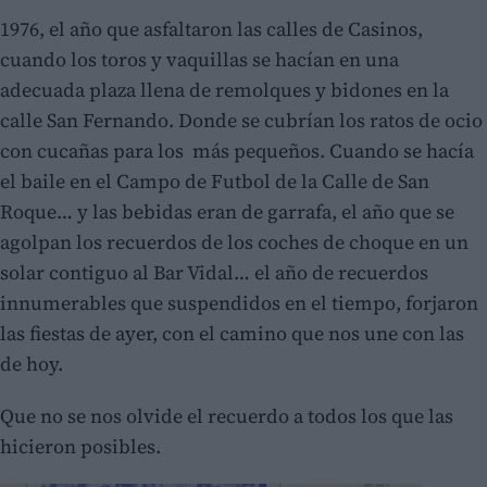
1976, el año que asfaltaron las calles de Casinos,
cuando los toros y vaquillas se hacían en una
adecuada plaza llena de remolques y bidones en la
calle San Fernando. Donde se cubrían los ratos de ocio
con cucañas para los más pequeños. Cuando se hacía
el baile en el Campo de Futbol de la Calle de San
Roque… y las bebidas eran de garrafa, el año que se
agolpan los recuerdos de los coches de choque en un
solar contiguo al Bar Vidal… el año de recuerdos
innumerables que suspendidos en el tiempo, forjaron
las fiestas de ayer, con el camino que nos une con las
de hoy.
Que no se nos olvide el recuerdo a todos los que las
hicieron posibles.