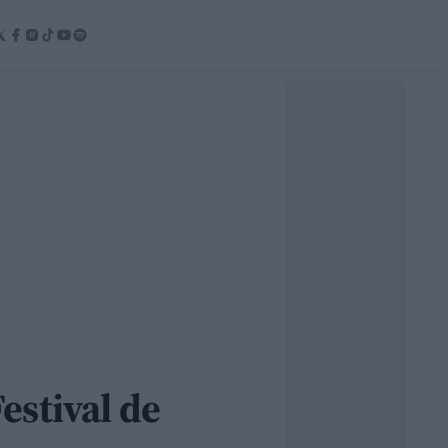
Festival de