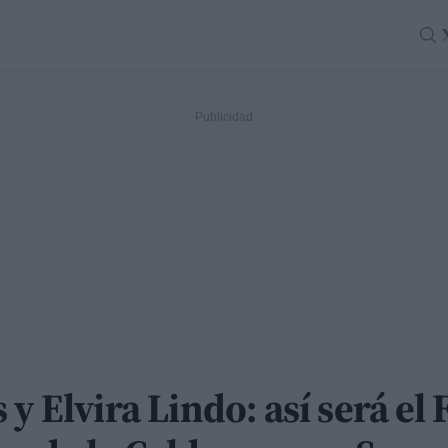
y Elvira Lindo: así será el 