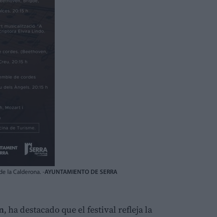
e la Calderona. -
AYUNTAMIENTO DE SERRA
n
, ha destacado que el festival refleja la