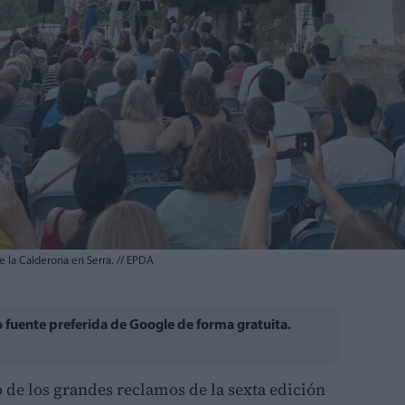
e la Calderona en Serra.
//
EPDA
fuente preferida de Google de forma gratuita.
 de los grandes reclamos de la sexta edición