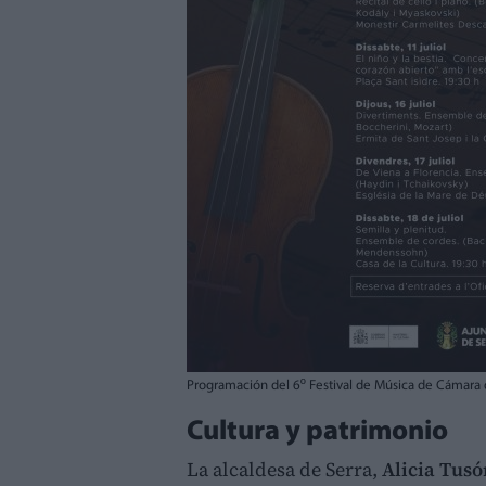
Programación del 6º Festival de Música de Cámara d
Cultura y patrimonio
La alcaldesa de Serra,
Alicia Tusó