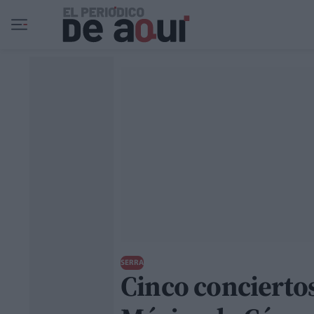
Ir al contenido principal
SERRA
Cinco conciertos 