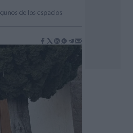
algunos de los espacios