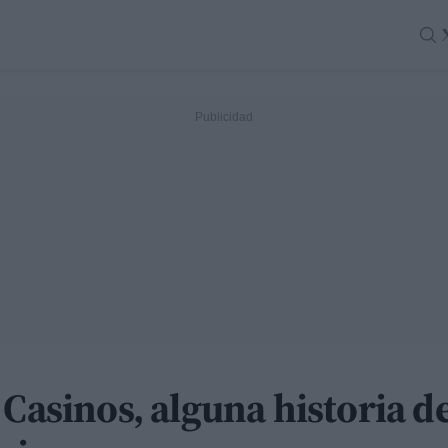
 Casinos, alguna historia 