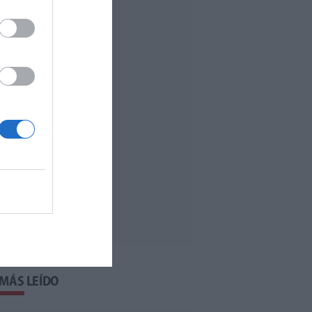
 MÁS LEÍDO