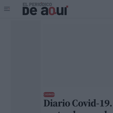
Ir al contenido principal
CASINOS
Diario Covid-19.