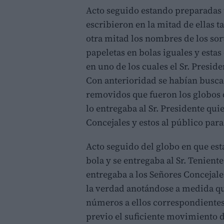
Acto seguido estando preparadas t
escribieron en la mitad de ellas 
otra mitad los nombres de los so
papeletas en bolas iguales y estas
en uno de los cuales el Sr. Presid
Con anterioridad se habían busca
removidos que fueron los globos 
lo entregaba al Sr. Presidente quie
Concejales y estos al público para
Acto seguido del globo en que es
bola y se entregaba al Sr. Teniente
entregaba a los Señores Concejales
la verdad anotándose a medida qu
números a ellos correspondientes
previo el suficiente movimiento 