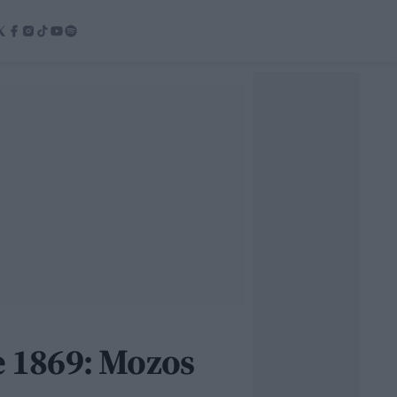
de 1869: Mozos