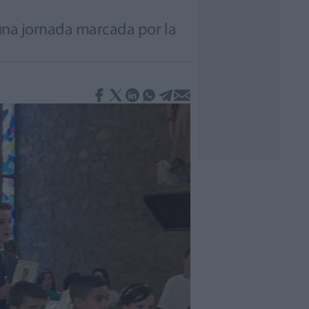
 una jornada marcada por la