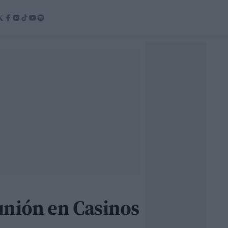
unión en Casinos