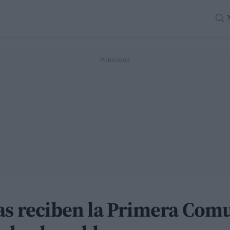
ñas reciben la Primera Com