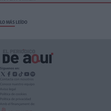
LO MÁS LEÍDO
Síguenos en:
Contacta con nosotros
Conoce nuestro equipo
Aviso legal
Política de cookies
Política de privacidad
Amb el finançament de: