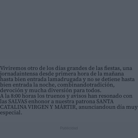
Viviremos otro de los días grandes de las fiestas, una
jornadaintensa desde primera hora de la mañana
hasta bien entrada lamadrugada y no se detiene hasta
bien entrada la noche, combinandotradición,
devoción y mucha diversión para todos.
A la 8:00 horas los truenos y avisos han resonado con
las SALVAS enhonor a nuestra patrona SANTA
CATALINA VIRGEN Y MÁRTIR, anunciandoun día muy
especial.