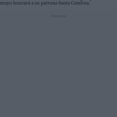
mayo honrará a su patrona Santa Catalina.