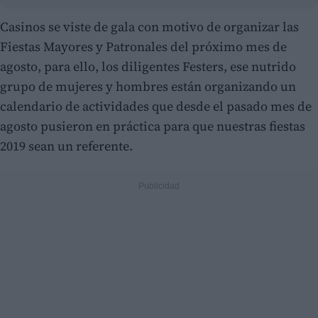
Casinos se viste de gala con motivo de organizar las
Fiestas Mayores y Patronales del próximo mes de
agosto, para ello, los diligentes Festers, ese nutrido
grupo de mujeres y hombres están organizando un
calendario de actividades que desde el pasado mes de
agosto pusieron en práctica para que nuestras fiestas
2019 sean un referente.