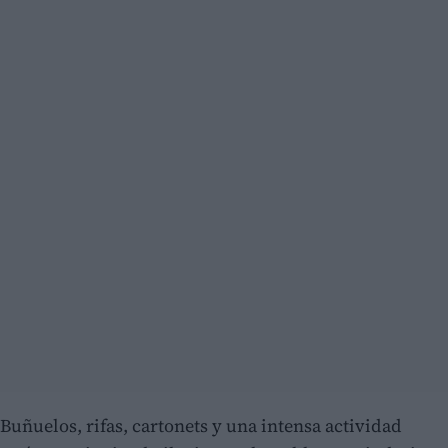
Buñuelos, rifas, cartonets y una intensa actividad