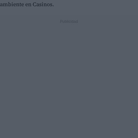
ambiente en Casinos.