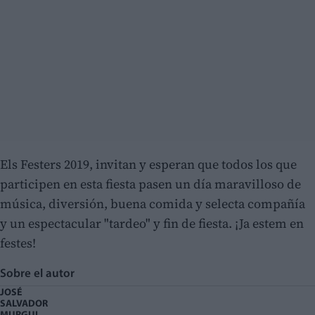
Els Festers 2019, invitan y esperan que todos los que
participen en esta fiesta pasen un día maravilloso de
música, diversión, buena comida y selecta compañía
y un espectacular "tardeo" y fin de fiesta. ¡Ja estem en
festes!
Sobre el autor
JOSÉ
SALVADOR