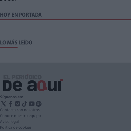
MURGUI
HOY EN PORTADA
LO MÁS LEÍDO
Síguenos en:
Contacta con nosotros
Conoce nuestro equipo
Aviso legal
Política de cookies