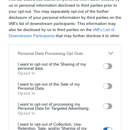
us or personal information disclosed to third parties prior to
your opt-out. You may separately opt-out of the further
disclosure of your personal information by third parties on the
IAB’s list of downstream participants. This information may
also be disclosed by us to third parties on the
IAB’s List of
Downstream Participants
that may further disclose it to other
third parties.
Personal Data Processing Opt Outs
I want to opt-out of the Sharing of my
personal data.
Opted In
I want to opt-out of the Sale of my
Personal Data.
Opted In
I want to opt-out of processing my
Personal Data for Targeted Advertising.
Opted In
I want to opt-out of Collection, Use,
Retention, Sale, and/or Sharing of my