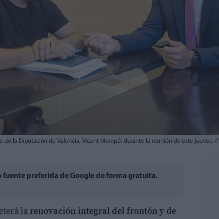
nte de la Diputación de Valencia, Vicent Mompó, durante la reunión de este jueves.
//
fuente preferida de Google de forma gratuita.
terá la
renovación integral del frontón y de