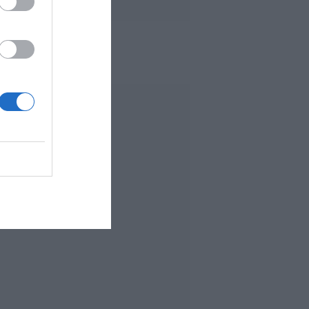
 MÁS LEÍDO