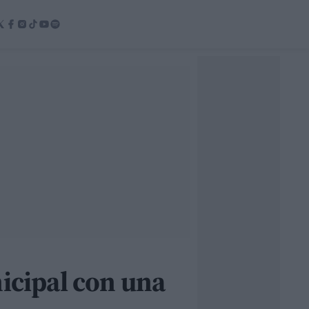
nicipal con una