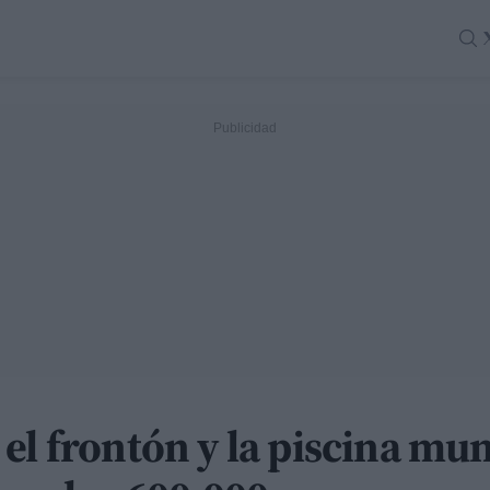
el frontón y la piscina mu