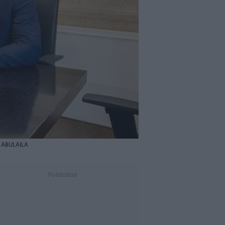
ABULAILA