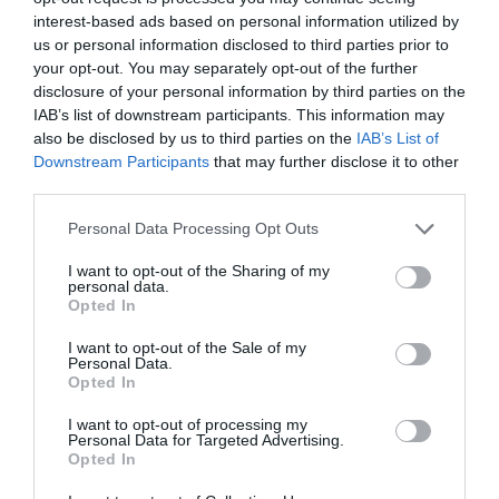
interest-based ads based on personal information utilized by
us or personal information disclosed to third parties prior to
your opt-out. You may separately opt-out of the further
disclosure of your personal information by third parties on the
IAB’s list of downstream participants. This information may
also be disclosed by us to third parties on the
IAB’s List of
Downstream Participants
that may further disclose it to other
third parties.
Personal Data Processing Opt Outs
I want to opt-out of the Sharing of my
personal data.
Opted In
I want to opt-out of the Sale of my
Personal Data.
Opted In
I want to opt-out of processing my
Personal Data for Targeted Advertising.
Opted In