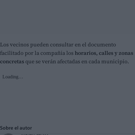
Los vecinos pueden consultar en el documento
facilitado por la compañía los
horarios, calles y zonas
concretas
que se verán afectadas en cada municipio.
Sobre el autor