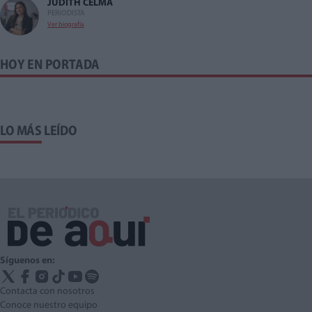
JUDITH CELMA
PERIODISTA
Ver biografía
HOY EN PORTADA
LO MÁS LEÍDO
Síguenos en:
Contacta con nosotros
Conoce nuestro equipo