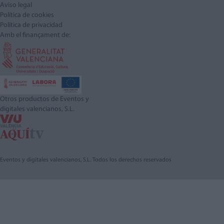
Aviso legal
Política de cookies
Política de privacidad
Amb el finançament de:
Otros productos de Eventos y
digitales valencianos, S.L.
Eventos y digitales valencianos, S.L. Todos los derechos reservados