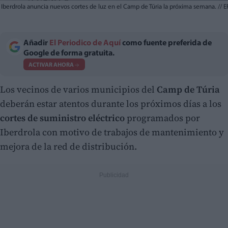
Iberdrola anuncia nuevos cortes de luz en el Camp de Túria la próxima semana.
//
E
Añadir
El Periodico de Aquí
como fuente preferida de
Google de forma gratuita.
ACTIVAR AHORA
Los vecinos de varios municipios del
Camp de Túria
deberán estar atentos durante los próximos días a los
cortes de suministro eléctrico
programados por
Iberdrola con motivo de trabajos de mantenimiento y
mejora de la red de distribución.