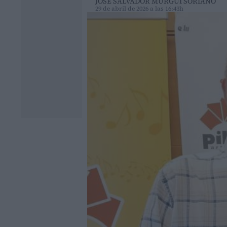
JOSÉ SALVADOR MURGUI SORIANO
29 de abril de 2026 a las 16:43h