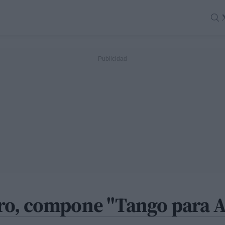
ro, compone "Tango para A