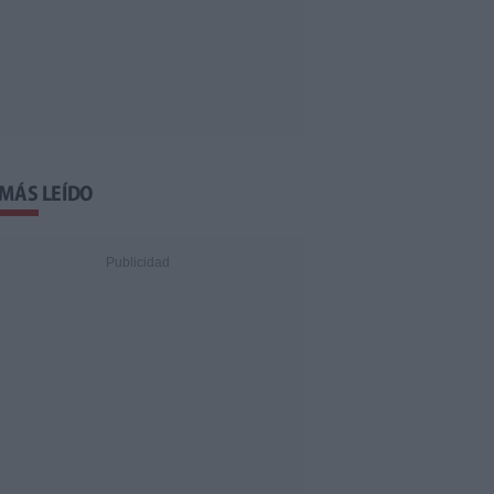
 MÁS LEÍDO