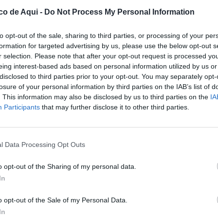
co de Aqui -
Do Not Process My Personal Information
to opt-out of the sale, sharing to third parties, or processing of your per
formation for targeted advertising by us, please use the below opt-out s
r selection. Please note that after your opt-out request is processed y
eing interest-based ads based on personal information utilized by us or
disclosed to third parties prior to your opt-out. You may separately opt-
losure of your personal information by third parties on the IAB’s list of
. This information may also be disclosed by us to third parties on the
IA
Participants
that may further disclose it to other third parties.
l Data Processing Opt Outs
o opt-out of the Sharing of my personal data.
In
o opt-out of the Sale of my Personal Data.
In