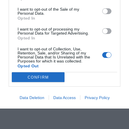
I want to opt-out of the Sale of my
Personal Data.
Opted In
I want to opt-out of processing my
Personal Data for Targeted Advertising.
Opted In
I want to opt-out of Collection, Use,
Retention, Sale, and/or Sharing of my
Personal Data that Is Unrelated with the
Purposes for which it was collected.
Opted Out
CONFIRM
Data Deletion
Data Access
Privacy Policy