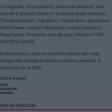
Coreografía, Eva Lafuente; Dirección Musical: Tere
Llavata y Mariola Cervera; Tramoya: Juans Marqués,
Vicente Martínez, Rafa Bori y Vicente Bori; Ayudantes:
Mati Gómez, Amparo Martínez, Carmen Sanchis y
Pepa Castro. Vestuario: Ana Murgui; Técnicos: VTK
SOUND & LIGHT.
Enhorabuena a este maravilloso elenco que cada
temporada inunda de música, acción y energía el
Auditorio de la UMC.
Sobre el autor
JOSÉ
SALVADOR
MURGUI
HOY EN PORTADA