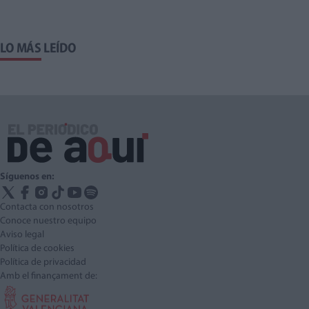
LO MÁS LEÍDO
Síguenos en:
Contacta con nosotros
Conoce nuestro equipo
Aviso legal
Política de cookies
Política de privacidad
Amb el finançament de: