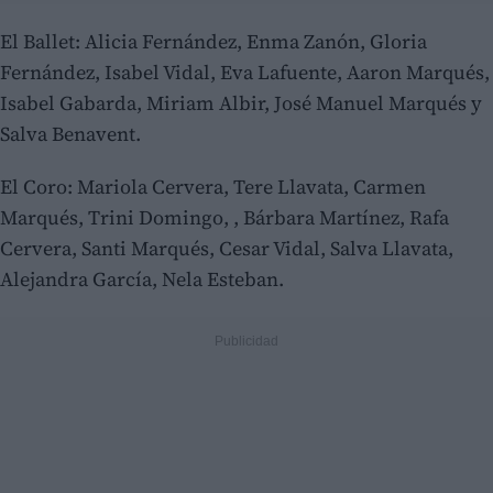
El Ballet: Alicia Fernández, Enma Zanón, Gloria
Fernández, Isabel Vidal, Eva Lafuente, Aaron Marqués,
Isabel Gabarda, Miriam Albir, José Manuel Marqués y
Salva Benavent.
El Coro: Mariola Cervera, Tere Llavata, Carmen
Marqués, Trini Domingo, , Bárbara Martínez, Rafa
Cervera, Santi Marqués, Cesar Vidal, Salva Llavata,
Alejandra García, Nela Esteban.