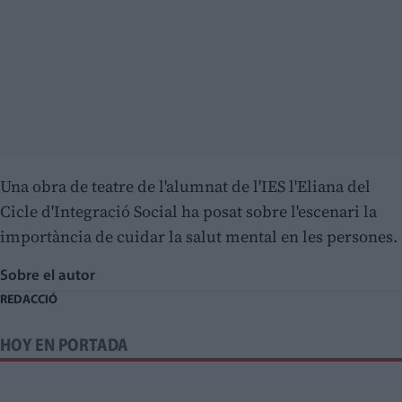
Una obra de teatre de l'alumnat de l'IES l'Eliana del
Cicle d'Integració Social ha posat sobre l'escenari la
importància de cuidar la salut mental en les persones.
Sobre el autor
REDACCIÓ
HOY EN PORTADA