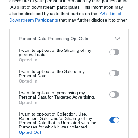
disclosure of your personal information by third parties on the
IAB’s list of downstream participants. This information may
also be disclosed by us to third parties on the
IAB’s List of
Downstream Participants
that may further disclose it to other
third parties.
Personal Data Processing Opt Outs
I want to opt-out of the Sharing of my
personal data.
Opted In
I want to opt-out of the Sale of my
Personal Data.
Opted In
I want to opt-out of processing my
Personal Data for Targeted Advertising.
Opted In
I want to opt-out of Collection, Use,
Retention, Sale, and/or Sharing of my
Personal Data that Is Unrelated with the
Purposes for which it was collected.
Opted Out