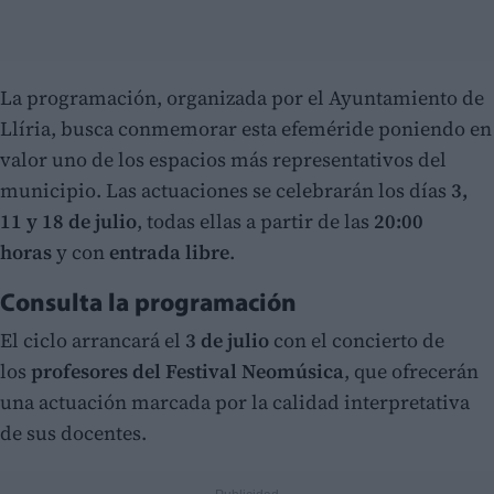
La programación, organizada por el Ayuntamiento de
Llíria, busca conmemorar esta efeméride poniendo en
valor uno de los espacios más representativos del
municipio. Las actuaciones se celebrarán los días
3,
11 y 18 de julio
, todas ellas a partir de las
20:00
horas
y con
entrada libre
.
Consulta la programación
El ciclo arrancará el
3 de julio
con el concierto de
los
profesores del Festival Neomúsica
, que ofrecerán
una actuación marcada por la calidad interpretativa
de sus docentes.