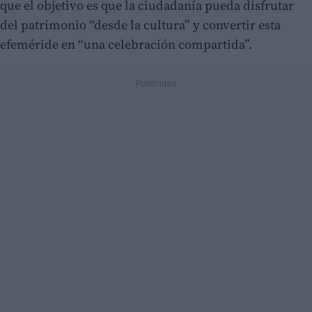
que el objetivo es que la ciudadanía pueda disfrutar
del patrimonio “desde la cultura” y convertir esta
efeméride en “una celebración compartida”.