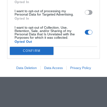
Opted In
I want to opt-out of processing my
Personal Data for Targeted Advertising.
Opted In
I want to opt-out of Collection, Use,
Retention, Sale, and/or Sharing of my
Personal Data that Is Unrelated with the
Purposes for which it was collected.
Opted Out
CONFIRM
Data Deletion
Data Access
Privacy Policy