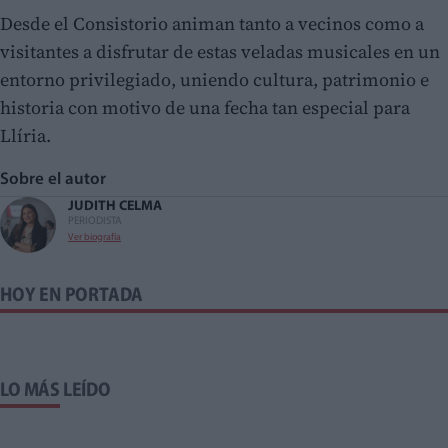
Desde el Consistorio animan tanto a vecinos como a
visitantes a disfrutar de estas veladas musicales en un
entorno privilegiado, uniendo cultura, patrimonio e
historia con motivo de una fecha tan especial para
Llíria.
Sobre el autor
JUDITH CELMA
PERIODISTA
Ver biografía
HOY EN PORTADA
LO MÁS LEÍDO