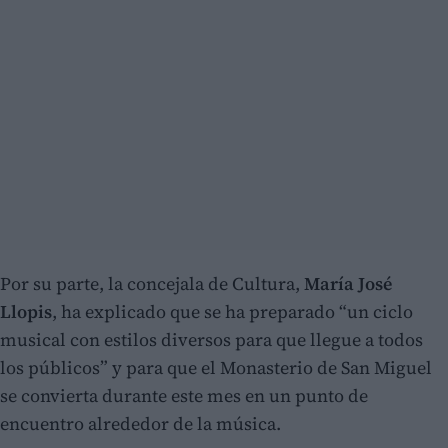
Por su parte, la concejala de Cultura,
María José
Llopis
, ha explicado que se ha preparado “un ciclo
musical con estilos diversos para que llegue a todos
los públicos” y para que el Monasterio de San Miguel
se convierta durante este mes en un punto de
encuentro alrededor de la música.