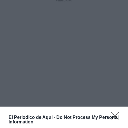
El Periodico de Aqui -
Do Not Process My Personal
Information