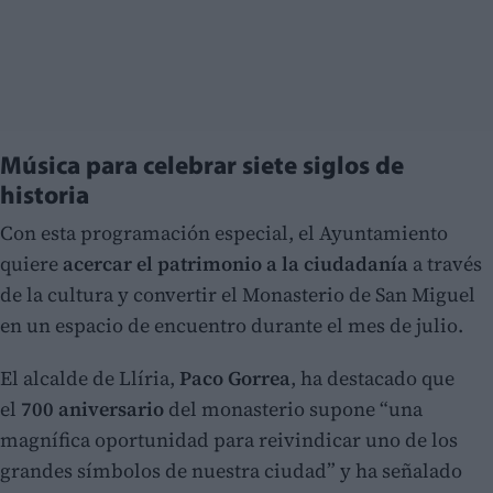
Música para celebrar siete siglos de
historia
Con esta programación especial, el Ayuntamiento
quiere
acercar el patrimonio a la ciudadanía
a través
de la cultura y convertir el Monasterio de San Miguel
en un espacio de encuentro durante el mes de julio.
El alcalde de Llíria,
Paco Gorrea
, ha destacado que
el
700 aniversario
del monasterio supone “una
magnífica oportunidad para reivindicar uno de los
grandes símbolos de nuestra ciudad” y ha señalado