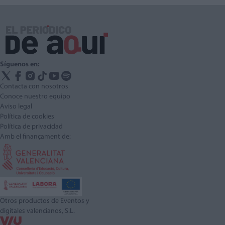
Síguenos en:
Contacta con nosotros
Conoce nuestro equipo
Aviso legal
Política de cookies
Política de privacidad
Amb el finançament de:
Otros productos de Eventos y
digitales valencianos, S.L.