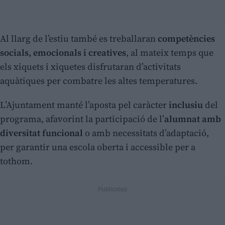
Al llarg de l’estiu també es treballaran
competències
socials, emocionals i creatives
, al mateix temps que
els xiquets i xiquetes disfrutaran d’activitats
aquàtiques per combatre les altes temperatures.
L’Ajuntament manté l’aposta pel caràcter
inclusiu
del
programa, afavorint la participació de l’
alumnat amb
diversitat funcional
o amb necessitats d’adaptació,
per garantir una escola oberta i accessible per a
tothom.