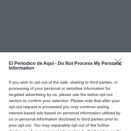
El Periodico de Aqui -
Do Not Process My Personal
Information
If you wish to opt-out of the sale, sharing to third parties, or
processing of your personal or sensitive information for
targeted advertising by us, please use the below opt-out
section to confirm your selection. Please note that after your
opt-out request is processed you may continue seeing
interest-based ads based on personal information utilized by
us or personal information disclosed to third parties prior to
your opt-out. You may separately opt-out of the further