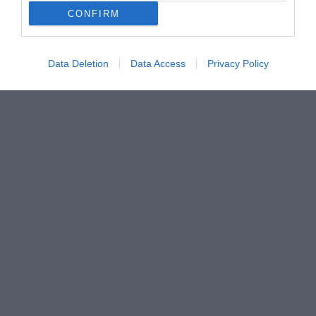
CONFIRM
Data Deletion
Data Access
Privacy Policy