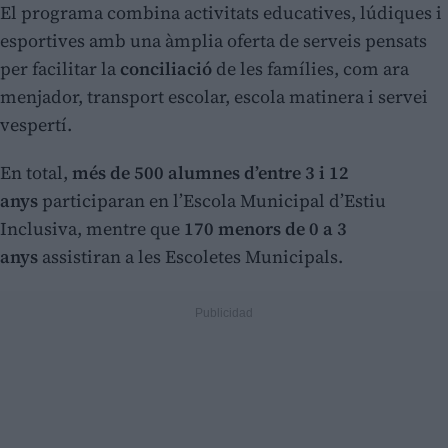
El programa combina activitats educatives, lúdiques i
esportives amb una àmplia oferta de serveis pensats
per facilitar la
conciliació
de les famílies, com ara
menjador, transport escolar, escola matinera i servei
vespertí.
En total,
més de 500 alumnes d’entre 3 i 12
anys
participaran en l’Escola Municipal d’Estiu
Inclusiva, mentre que
170 menors de 0 a 3
anys
assistiran a les Escoletes Municipals.