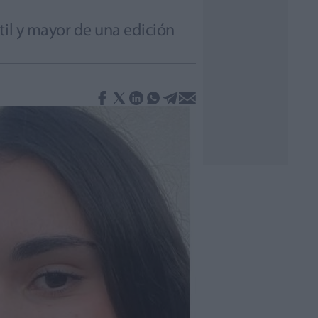
til y mayor de una edición