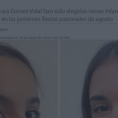
ura Gómez Vidal han sido elegidas reinas infan
o en las próximas fiestas patronales de agosto
IANO
ualizado el: 18 de mayo de 2026 a las 12:50h