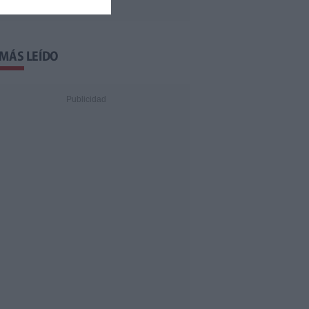
 MÁS LEÍDO