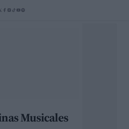
inas Musicales