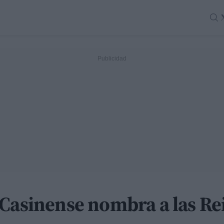
 Casinense nombra a las Re