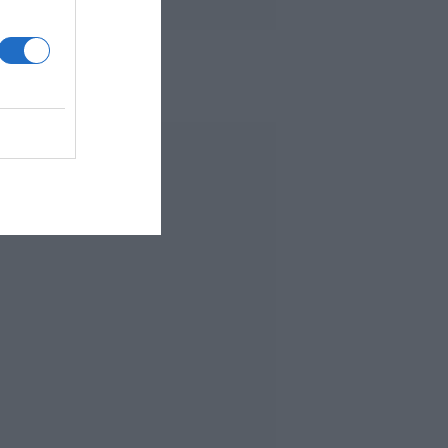
 MÁS LEÍDO