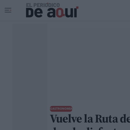
Ir al contenido principal
GASTRONOMÍA
Vuelve la Ruta de