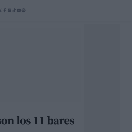
son los 11 bares