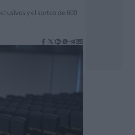
clusivos y el sorteo de 600