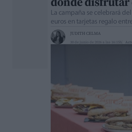
donde disfrutar
La campaña se celebrará del 1
euros en tarjetas regalo ent
JUDITH CELMA
30 de junio de 2026 a las 16:15h
Act