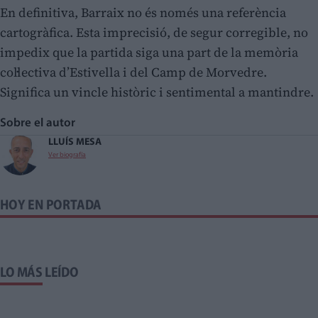
En definitiva, Barraix no és només una referència
cartogràfica. Esta imprecisió, de segur corregible, no
impedix que la partida siga una part de la memòria
col·lectiva d’Estivella i del Camp de Morvedre.
Significa un vincle històric i sentimental a mantindre.
Sobre el autor
LLUÍS MESA
Ver biografía
HOY EN PORTADA
LO MÁS LEÍDO