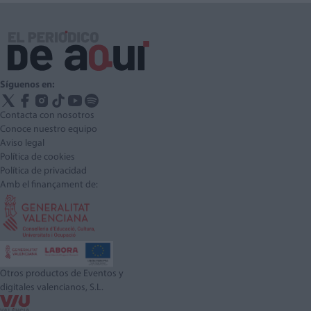
Síguenos en:
Contacta con nosotros
Conoce nuestro equipo
Aviso legal
Política de cookies
Política de privacidad
Amb el finançament de:
Otros productos de Eventos y
digitales valencianos, S.L.