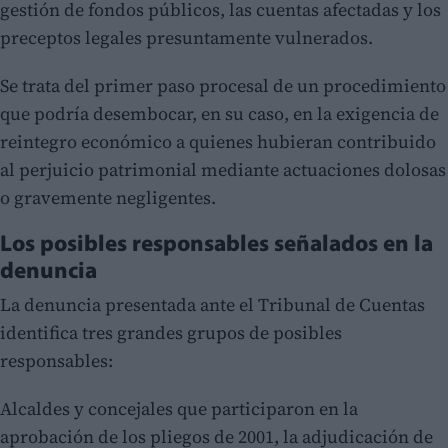
gestión de fondos públicos, las cuentas afectadas y los
preceptos legales presuntamente vulnerados.
Se trata del primer paso procesal de un procedimiento
que podría desembocar, en su caso, en la exigencia de
reintegro económico a quienes hubieran contribuido
al perjuicio patrimonial mediante actuaciones dolosas
o gravemente negligentes.
Los posibles responsables señalados en la
denuncia
La denuncia presentada ante el Tribunal de Cuentas
identifica tres grandes grupos de posibles
responsables:
Alcaldes y concejales que participaron en la
aprobación de los pliegos de 2001, la adjudicación de