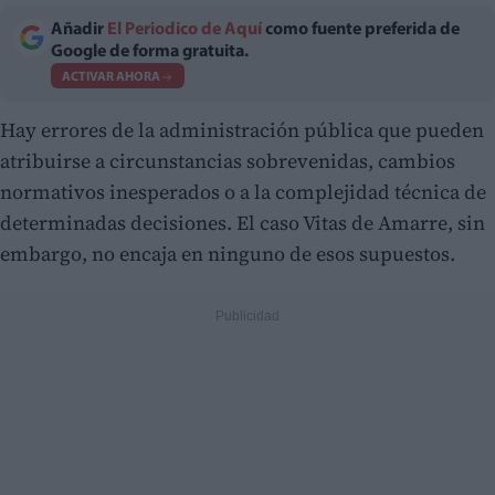
Añadir
El Periodico de Aquí
como fuente preferida de
Google de forma gratuita.
ACTIVAR AHORA
Hay errores de la administración pública que pueden
atribuirse a circunstancias sobrevenidas, cambios
normativos inesperados o a la complejidad técnica de
determinadas decisiones. El caso Vitas de Amarre, sin
embargo, no encaja en ninguno de esos supuestos.