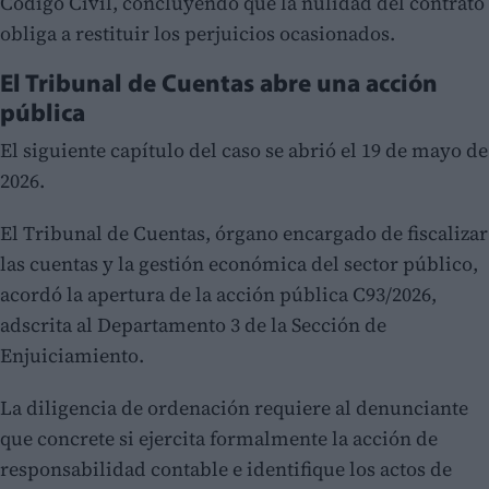
Código Civil, concluyendo que la nulidad del contrato
obliga a restituir los perjuicios ocasionados.
El Tribunal de Cuentas abre una acción
pública
El siguiente capítulo del caso se abrió el 19 de mayo de
2026.
El Tribunal de Cuentas, órgano encargado de fiscalizar
las cuentas y la gestión económica del sector público,
acordó la apertura de la acción pública C93/2026,
adscrita al Departamento 3 de la Sección de
Enjuiciamiento.
La diligencia de ordenación requiere al denunciante
que concrete si ejercita formalmente la acción de
responsabilidad contable e identifique los actos de