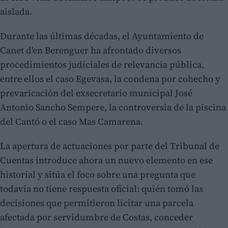
aislada.
Durante las últimas décadas, el Ayuntamiento de
Canet d'en Berenguer ha afrontado diversos
procedimientos judiciales de relevancia pública,
entre ellos el caso Egevasa, la condena por cohecho y
prevaricación del exsecretario municipal José
Antonio Sancho Sempere, la controversia de la piscina
del Cantó o el caso Mas Camarena.
La apertura de actuaciones por parte del Tribunal de
Cuentas introduce ahora un nuevo elemento en ese
historial y sitúa el foco sobre una pregunta que
todavía no tiene respuesta oficial: quién tomó las
decisiones que permitieron licitar una parcela
afectada por servidumbre de Costas, conceder