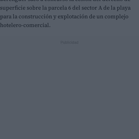
superficie sobre la parcela 6 del sector A de la playa
para la construcción y explotación de un complejo
hotelero-comercial.