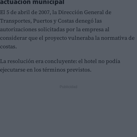
actuación municipal
El 5 de abril de 2007, la Dirección General de
Transportes, Puertos y Costas denegó las
autorizaciones solicitadas por la empresa al
considerar que el proyecto vulneraba la normativa de
costas.
La resolución era concluyente: el hotel no podía
ejecutarse en los términos previstos.