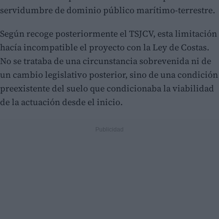
servidumbre de dominio público marítimo-terrestre.
Según recoge posteriormente el TSJCV, esta limitación
hacía incompatible el proyecto con la Ley de Costas.
No se trataba de una circunstancia sobrevenida ni de
un cambio legislativo posterior, sino de una condición
preexistente del suelo que condicionaba la viabilidad
de la actuación desde el inicio.