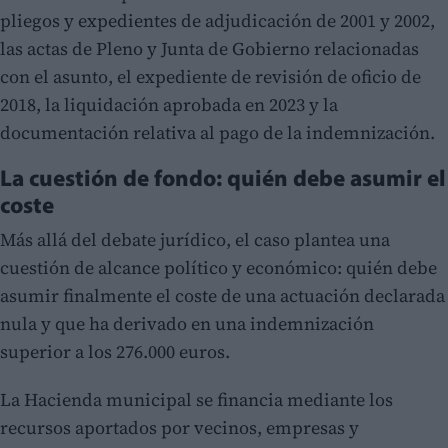
pliegos y expedientes de adjudicación de 2001 y 2002,
las actas de Pleno y Junta de Gobierno relacionadas
con el asunto, el expediente de revisión de oficio de
2018, la liquidación aprobada en 2023 y la
documentación relativa al pago de la indemnización.
La cuestión de fondo: quién debe asumir el
coste
Más allá del debate jurídico, el caso plantea una
cuestión de alcance político y económico: quién debe
asumir finalmente el coste de una actuación declarada
nula y que ha derivado en una indemnización
superior a los 276.000 euros.
La Hacienda municipal se financia mediante los
recursos aportados por vecinos, empresas y