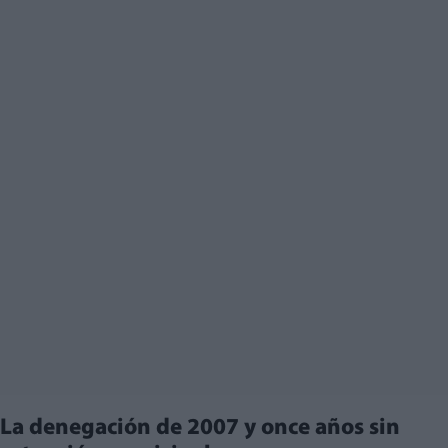
La denegación de 2007 y once años sin