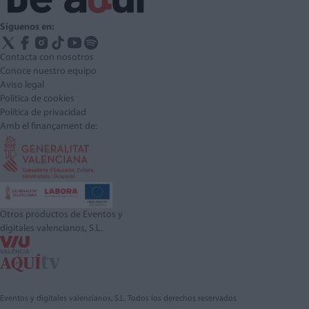
Síguenos en:
Contacta con nosotros
Conoce nuestro equipo
Aviso legal
Política de cookies
Política de privacidad
Amb el finançament de:
Otros productos de Eventos y
digitales valencianos, S.L.
Eventos y digitales valencianos, S.L. Todos los derechos reservados