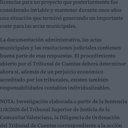
licencias para un proyecto que posteriormente fue
considerado inviable y mantener durante once años
una situación que terminó generando un importante
coste para las arcas municipales.
La documentación administrativa, las actas
municipales y las resoluciones judiciales contienen
buena parte de esas respuestas. El procedimiento
abierto por el Tribunal de Cuentas deberá determinar
ahora si, además de un perjuicio económico
acreditado por los tribunales, existen también
responsabilidades contables individualizables.
NOTA: Investigación elaborada a partir de la Sentencia
118/2026 del Tribunal Superior de Justicia de la
Comunitat Valenciana, la Diligencia de Ordenación
del Tribunal de Cuentas correspondiente a la acción