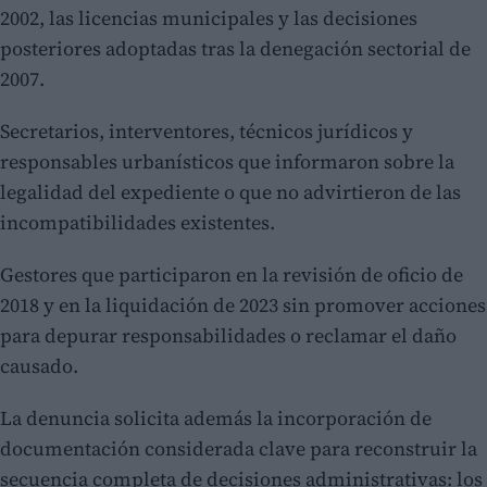
2002, las licencias municipales y las decisiones
posteriores adoptadas tras la denegación sectorial de
2007.
Secretarios, interventores, técnicos jurídicos y
responsables urbanísticos que informaron sobre la
legalidad del expediente o que no advirtieron de las
incompatibilidades existentes.
Gestores que participaron en la revisión de oficio de
2018 y en la liquidación de 2023 sin promover acciones
para depurar responsabilidades o reclamar el daño
causado.
La denuncia solicita además la incorporación de
documentación considerada clave para reconstruir la
secuencia completa de decisiones administrativas: los