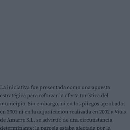
La iniciativa fue presentada como una apuesta
estratégica para reforzar la oferta turística del
municipio. Sin embargo, ni en los pliegos aprobados
en 2001 ni en la adjudicación realizada en 2002 a Vitas
de Amarre S.L. se advirtió de una circunstancia
determinante: la parcela estaba afectada por la