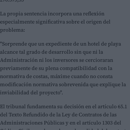
La propia sentencia incorpora una reflexión
especialmente significativa sobre el origen del
problema:
"Sorprende que un expediente de un hotel de playa
alcance tal grado de desarrollo sin que ni la
Administración ni los inversores se cercioraran
previamente de su plena compatibilidad con la
normativa de costas, máxime cuando no consta
modificación normativa sobrevenida que explique la
inviabilidad del proyecto".
El tribunal fundamenta su decisión en el artículo 65.1
del Texto Refundido de la Ley de Contratos de las
Administraciones Públicas y en el artículo 1303 del