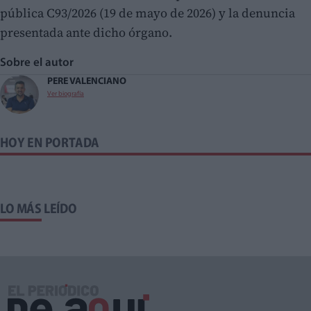
pública C93/2026 (19 de mayo de 2026) y la denuncia
presentada ante dicho órgano.
Sobre el autor
PERE VALENCIANO
Ver biografía
HOY EN PORTADA
LO MÁS LEÍDO