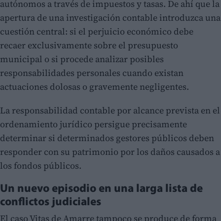
autónomos a través de impuestos y tasas. De ahí que la
apertura de una investigación contable introduzca una
cuestión central: si el perjuicio económico debe
recaer exclusivamente sobre el presupuesto
municipal o si procede analizar posibles
responsabilidades personales cuando existan
actuaciones dolosas o gravemente negligentes.
La responsabilidad contable por alcance prevista en el
ordenamiento jurídico persigue precisamente
determinar si determinados gestores públicos deben
responder con su patrimonio por los daños causados a
los fondos públicos.
Un nuevo episodio en una larga lista de
conflictos judiciales
El caso Vitas de Amarre tampoco se produce de forma