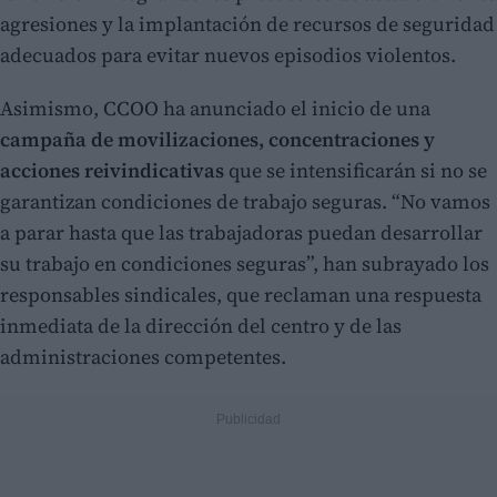
agresiones y la implantación de recursos de seguridad
adecuados para evitar nuevos episodios violentos.
Asimismo, CCOO ha anunciado el inicio de una
campaña de movilizaciones, concentraciones y
acciones reivindicativas
que se intensificarán si no se
garantizan condiciones de trabajo seguras. “No vamos
a parar hasta que las trabajadoras puedan desarrollar
su trabajo en condiciones seguras”, han subrayado los
responsables sindicales, que reclaman una respuesta
inmediata de la dirección del centro y de las
administraciones competentes.