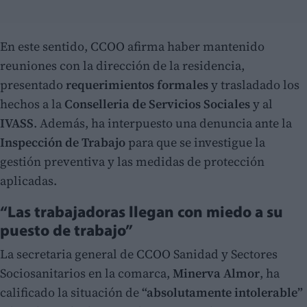
En este sentido, CCOO afirma haber mantenido
reuniones con la dirección de la residencia,
presentado
requerimientos formales
y trasladado los
hechos a la
Conselleria de Servicios Sociales
y al
IVASS
. Además, ha interpuesto una denuncia ante la
Inspección de Trabajo
para que se investigue la
gestión preventiva y las medidas de protección
aplicadas.
“Las trabajadoras llegan con miedo a su
puesto de trabajo”
La secretaria general de CCOO Sanidad y Sectores
Sociosanitarios en la comarca,
Minerva Almor
, ha
calificado la situación de
“absolutamente intolerable”