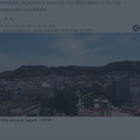
medidas urgentes y anuncia movilizaciones si no hay
respuesta inmediata
B. P.
02 de junio de 2026 a las 11:57h
Actualizado el: 02 de junio de 2026 a las 12:00h
Vista aérea de Sagunt.
//
EPDA