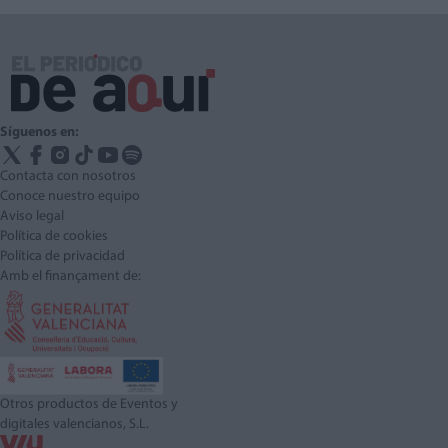
Síguenos en:
Contacta con nosotros
Conoce nuestro equipo
Aviso legal
Política de cookies
Política de privacidad
Amb el finançament de:
Otros productos de Eventos y
digitales valencianos, S.L.