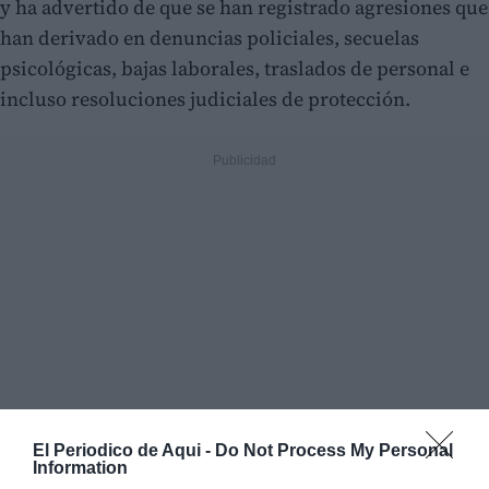
y ha advertido de que se han registrado agresiones que
han derivado en denuncias policiales, secuelas
psicológicas, bajas laborales, traslados de personal e
incluso resoluciones judiciales de protección.
El Periodico de Aqui -
Do Not Process My Personal
Information