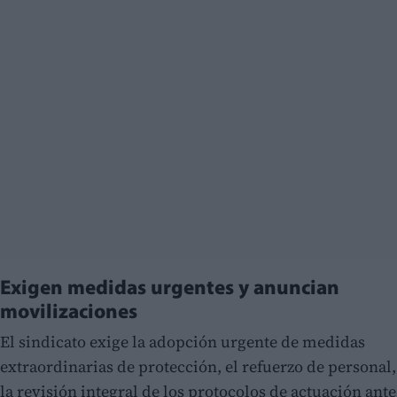
Exigen medidas urgentes y anuncian
movilizaciones
El sindicato exige la adopción urgente de medidas
extraordinarias de protección, el refuerzo de personal,
la revisión integral de los protocolos de actuación ante