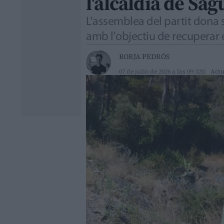
l'alcaldia de Sag
L'assemblea del partit dona s
amb l'objectiu de recuperar 
BORJA PEDRÓS
07 de julio de 2026 a las 09:32h
Actu