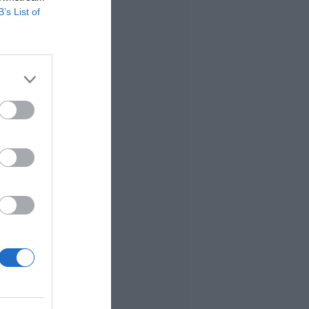
B’s List of