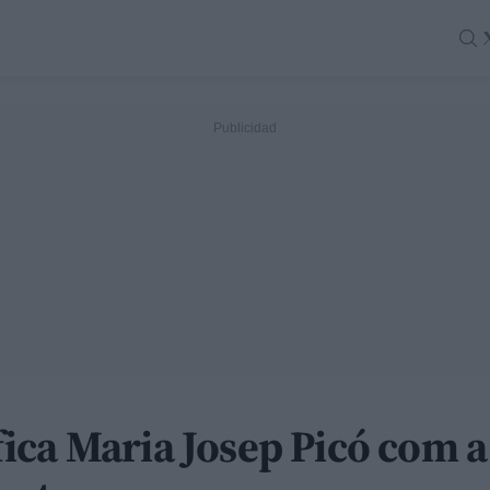
ica Maria Josep Picó com a