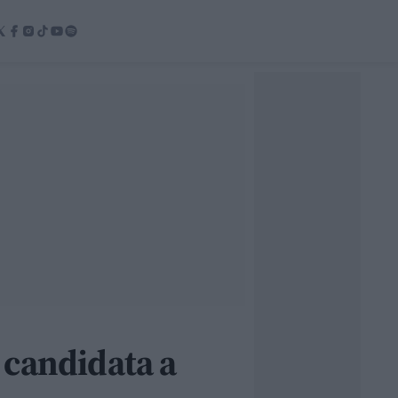
 candidata a