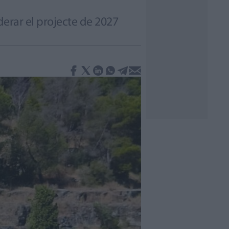
derar el projecte de 2027