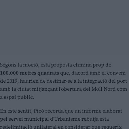
Segons la moció, esta proposta elimina prop de
100.000 metres quadrats
que, d'acord amb el conveni
de 2019, haurien de destinar-se a la integració del port
amb la ciutat mitjançant l'obertura del Moll Nord com
a espai públic.
En este sentit, Picó recorda que un informe elaborat
pel servei municipal d'Urbanisme rebutja esta
redelimitació unilateral en considerar que requerix