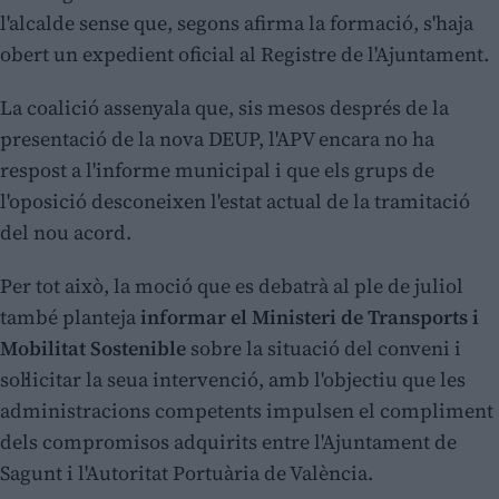
l'alcalde sense que, segons afirma la formació, s'haja
obert un expedient oficial al Registre de l'Ajuntament.
La coalició assenyala que, sis mesos després de la
presentació de la nova DEUP, l'APV encara no ha
respost a l'informe municipal i que els grups de
l'oposició desconeixen l'estat actual de la tramitació
del nou acord.
Per tot això, la moció que es debatrà al ple de juliol
també planteja
informar el Ministeri de Transports i
Mobilitat Sostenible
sobre la situació del conveni i
sol·licitar la seua intervenció, amb l'objectiu que les
administracions competents impulsen el compliment
dels compromisos adquirits entre l'Ajuntament de
Sagunt i l'Autoritat Portuària de València.