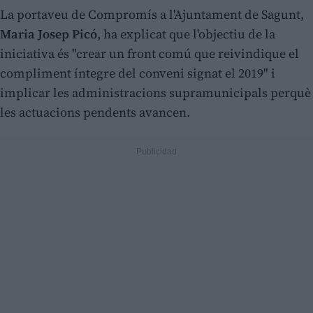
La portaveu de Compromís a l'Ajuntament de Sagunt,
Maria Josep Picó
, ha explicat que l'objectiu de la
iniciativa és "crear un front comú que reivindique el
compliment íntegre del conveni signat el 2019" i
implicar les administracions supramunicipals perquè
les actuacions pendents avancen.