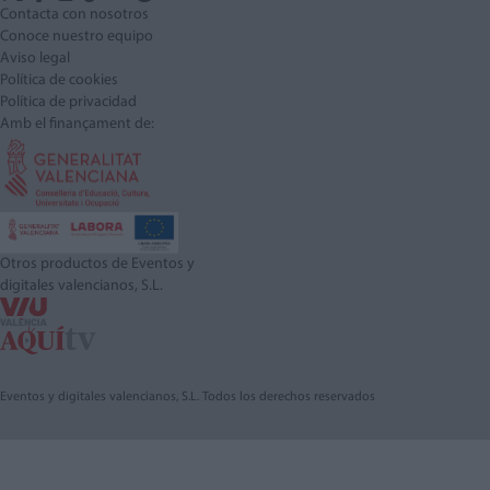
Contacta con nosotros
Conoce nuestro equipo
Aviso legal
Política de cookies
Política de privacidad
Amb el finançament de:
Otros productos de Eventos y
digitales valencianos, S.L.
Eventos y digitales valencianos, S.L. Todos los derechos reservados