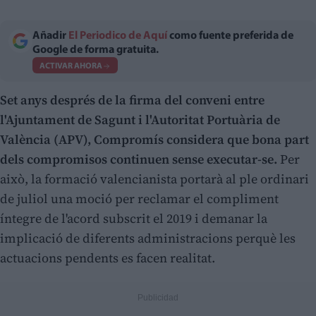
Añadir
El Periodico de Aquí
como fuente preferida de
Google de forma gratuita.
ACTIVAR AHORA
Set anys després de la firma del conveni entre
l'Ajuntament de Sagunt i l'Autoritat Portuària de
València (APV), Compromís considera que bona part
dels compromisos continuen sense executar-se.
Per
això, la formació valencianista portarà al ple ordinari
de juliol una moció per reclamar el compliment
íntegre de l'acord subscrit el 2019 i demanar la
implicació de diferents administracions perquè les
actuacions pendents es facen realitat.