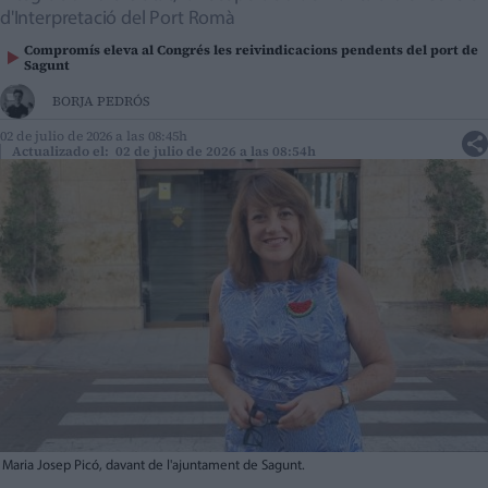
d'Interpretació del Port Romà
Compromís eleva al Congrés les reivindicacions pendents del port de
Sagunt
BORJA PEDRÓS
02 de julio de 2026 a las 08:45h
Actualizado el: 02 de julio de 2026 a las 08:54h
Maria Josep Picó, davant de l'ajuntament de Sagunt.