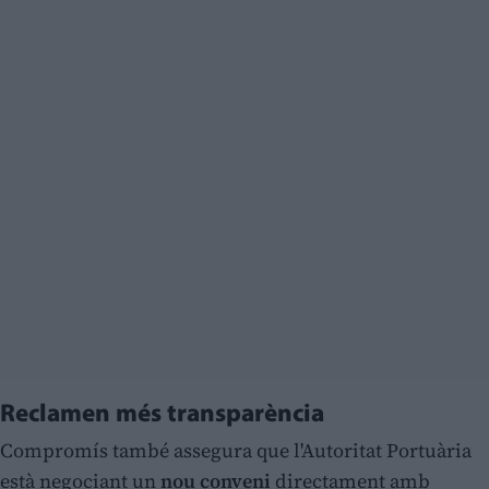
Reclamen més transparència
Compromís també assegura que l'Autoritat Portuària
està negociant un
nou conveni
directament amb