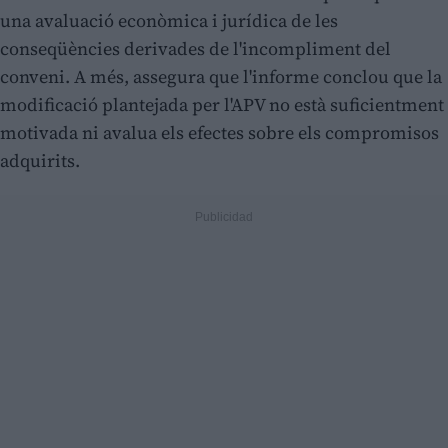
una avaluació econòmica i jurídica de les
conseqüències derivades de l'incompliment del
conveni. A més, assegura que l'informe conclou que la
modificació plantejada per l'APV no està suficientment
motivada ni avalua els efectes sobre els compromisos
adquirits.