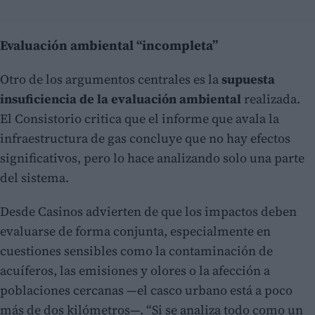
Evaluación ambiental “incompleta”
Otro de los argumentos centrales es la
supuesta
insuficiencia de la evaluación ambiental
realizada.
El Consistorio critica que el informe que avala la
infraestructura de gas concluye que no hay efectos
significativos, pero lo hace analizando solo una parte
del sistema.
Desde Casinos advierten de que los impactos deben
evaluarse de forma conjunta, especialmente en
cuestiones sensibles como la contaminación de
acuíferos, las emisiones y olores o la afección a
poblaciones cercanas —el casco urbano está a poco
más de dos kilómetros—. “Si se analiza todo como un