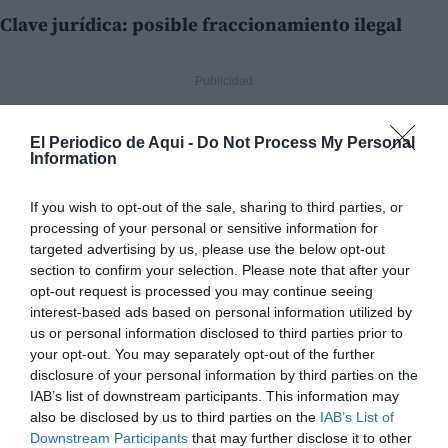
Clave jurídica: posible fraccionamiento ilegal
El Periodico de Aqui -
Do Not Process My Personal
Information
If you wish to opt-out of the sale, sharing to third parties, or
processing of your personal or sensitive information for
targeted advertising by us, please use the below opt-out
section to confirm your selection. Please note that after your
opt-out request is processed you may continue seeing
interest-based ads based on personal information utilized by
us or personal information disclosed to third parties prior to
your opt-out. You may separately opt-out of the further
disclosure of your personal information by third parties on the
IAB’s list of downstream participants. This information may
also be disclosed by us to third parties on the
IAB’s List of
Downstream Participants
that may further disclose it to other