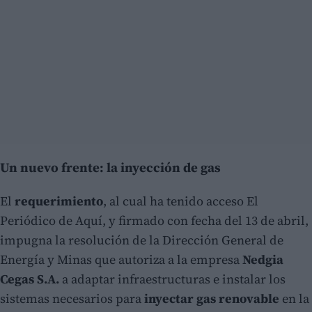
Un nuevo frente: la inyección de gas
El
requerimiento
, al cual ha tenido acceso El
Periódico de Aquí, y firmado con fecha del 13 de abril,
impugna la resolución de la Dirección General de
Energía y Minas que autoriza a la empresa
Nedgia
Cegas S.A.
a adaptar infraestructuras e instalar los
sistemas necesarios para
inyectar gas renovable
en la