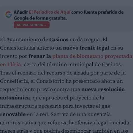
Añadir
El Periodico de Aquí
como fuente preferida de
Google de forma gratuita.
ACTIVAR AHORA
El Ayuntamiento de
Casinos
no da tregua. El
Consistorio ha abierto un
nuevo frente legal
en su
intento por
frenar la
planta de biometano proyectada
en Llíria
, cerca del término municipal de Casinos.
Tras el rechazo del recurso de alzada por parte de la
Conselleria, el Consistorio ha presentado ahora un
requerimiento previo contra una
nueva resolución
autonómica
, que aprueba el proyecto de la
infraestructura necesaria para inyectar el
gas
renovable
en la red. Se trata de una nueva vía
administrativa que refuerza la ofensiva legal iniciada
meses atrás y que podría desembocar también en los