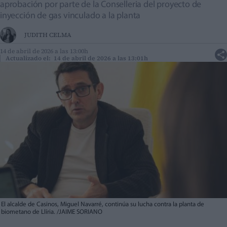
aprobación por parte de la Conselleria del proyecto de
inyección de gas vinculado a la planta
JUDITH CELMA
14 de abril de 2026 a las 13:00h
Actualizado el: 14 de abril de 2026 a las 13:01h
El alcalde de Casinos, Miguel Navarré, continúa su lucha contra la planta de
biometano de Llíria. /JAIME SORIANO