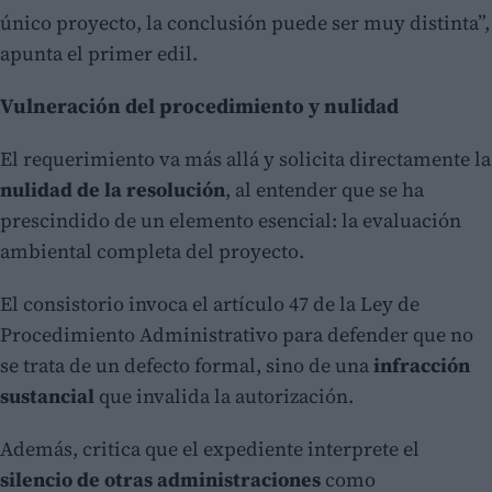
único proyecto, la conclusión puede ser muy distinta”,
apunta el primer edil.
Vulneración del procedimiento y nulidad
El requerimiento va más allá y solicita directamente la
nulidad de la resolución
, al entender que se ha
prescindido de un elemento esencial: la evaluación
ambiental completa del proyecto.
El consistorio invoca el artículo 47 de la Ley de
Procedimiento Administrativo para defender que no
se trata de un defecto formal, sino de una
infracción
sustancial
que invalida la autorización.
Además, critica que el expediente interprete el
silencio de otras administraciones
como