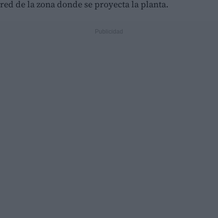
red de la zona donde se proyecta la planta.