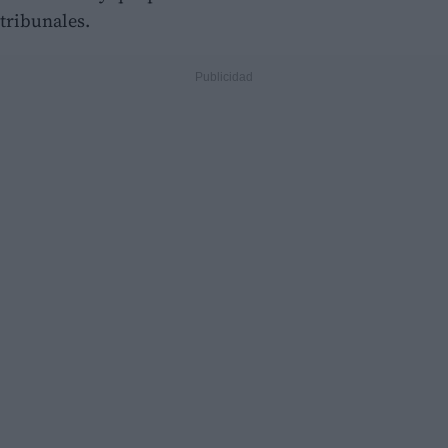
tribunales.