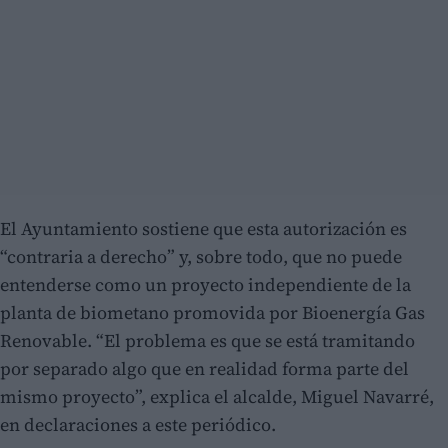
El Ayuntamiento sostiene que esta autorización es
“contraria a derecho” y, sobre todo, que no puede
entenderse como un proyecto independiente de la
planta de biometano promovida por Bioenergía Gas
Renovable. “El problema es que se está tramitando
por separado algo que en realidad forma parte del
mismo proyecto”, explica el alcalde, Miguel Navarré,
en declaraciones a este periódico.