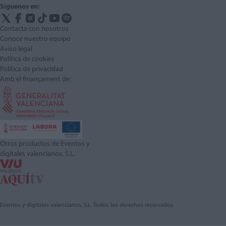
Síguenos en:
Contacta con nosotros
Conoce nuestro equipo
Aviso legal
Política de cookies
Política de privacidad
Amb el finançament de:
Otros productos de Eventos y
digitales valencianos, S.L.
Eventos y digitales valencianos, S.L. Todos los derechos reservados