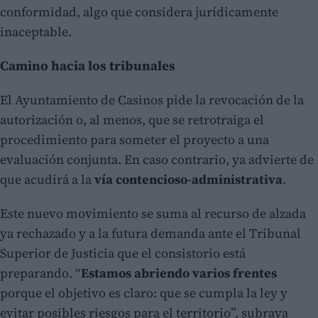
conformidad, algo que considera jurídicamente
inaceptable.
Camino hacia los tribunales
El Ayuntamiento de Casinos pide la revocación de la
autorización o, al menos, que se retrotraiga el
procedimiento para someter el proyecto a una
evaluación conjunta. En caso contrario, ya advierte de
que acudirá a la
vía contencioso-administrativa
.
Este nuevo movimiento se suma al recurso de alzada
ya rechazado y a la futura demanda ante el Tribunal
Superior de Justicia que el consistorio está
preparando. “
Estamos abriendo varios frentes
porque el objetivo es claro: que se cumpla la ley y
evitar posibles riesgos para el territorio”, subraya