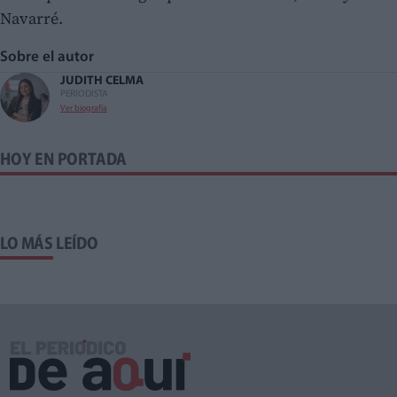
Navarré.
Sobre el autor
JUDITH CELMA
PERIODISTA
Ver biografía
HOY EN PORTADA
LO MÁS LEÍDO