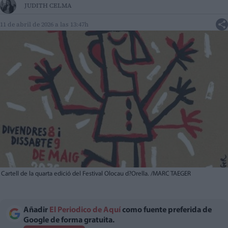
JUDITH CELMA
11 de abril de 2026 a las 13:47h
Cartell de la quarta edició del Festival Olocau d?Orella. /MARC TAEGER
Añadir
El Periodico de Aquí
como fuente preferida de
Google de forma gratuita.