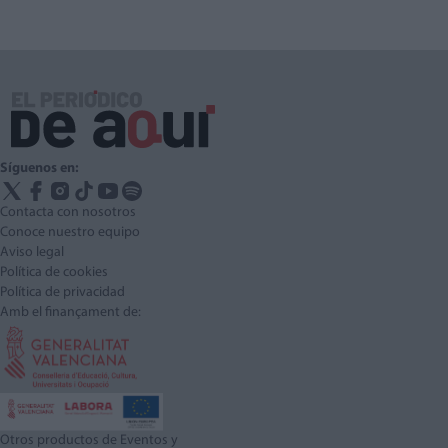
Síguenos en:
Contacta con nosotros
Conoce nuestro equipo
Aviso legal
Política de cookies
Política de privacidad
Amb el finançament de:
Otros productos de Eventos y