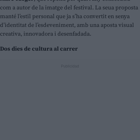
com a autor de la imatge del festival. La seua proposta
manté l’estil personal que ja s’ha convertit en senya
d’identitat de l’esdeveniment, amb una aposta visual
creativa, innovadora i desenfadada.
Dos dies de cultura al carrer