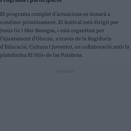
El programa complet d’actuacions es donarà a
conéixer pròximament. El festival està dirigit per
Jesús Ge i Mar Benegas, i està organitzat per
l’Ajuntament d’Olocau, a través de la Regidoria
d’Educació, Cultura i Joventut, en col·laboració amb la
plataforma El Sitio de las Palabras.