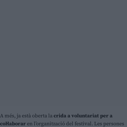
A més, ja està oberta la
crida a voluntariat per a
col·laborar
en l’organització del festival. Les persones