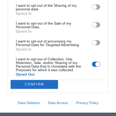
I want to opt-out of the Sharing of my
personal data.
Opted In
I want to opt-out of the Sale of my
Personal Data.
Opted In
I want to opt-out of processing my
Personal Data for Targeted Advertising.
Opted In
I want to opt-out of Collection, Use,
Retention, Sale, and/or Sharing of my
Personal Data that Is Unrelated with the
Purposes for which it was collected.
Opted Out
CONFIRM
Data Deletion
Data Access
Privacy Policy