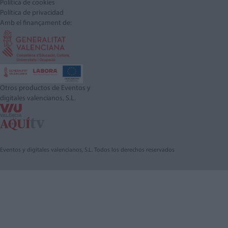
Política de cookies
Política de privacidad
Amb el finançament de:
Otros productos de Eventos y
digitales valencianos, S.L.
Eventos y digitales valencianos, S.L. Todos los derechos reservados