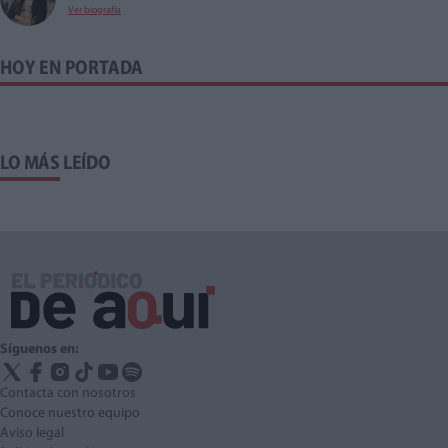
Ver biografía
HOY EN PORTADA
LO MÁS LEÍDO
Síguenos en:
Contacta con nosotros
Conoce nuestro equipo
Aviso legal