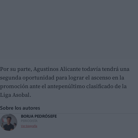
Por su parte, Agustinos Alicante todavía tendrá una
segunda oportunidad para lograr el ascenso en la
promoción ante el antepenúltimo clasificado de la
Liga Asobal.
Sobre los autores
BORJA PEDRÓS
EFE
PERIODISTA
Ver biografía