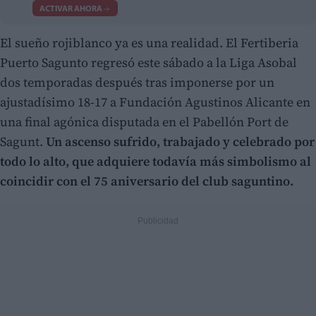
ACTIVAR AHORA
El sueño rojiblanco ya es una realidad. El Fertiberia
Puerto Sagunto regresó este sábado a la Liga Asobal
dos temporadas después tras imponerse por un
ajustadísimo 18-17 a Fundación Agustinos Alicante en
una final agónica disputada en el Pabellón Port de
Sagunt.
Un ascenso sufrido, trabajado y celebrado por
todo lo alto, que adquiere todavía más simbolismo al
coincidir con el 75 aniversario del club saguntino.