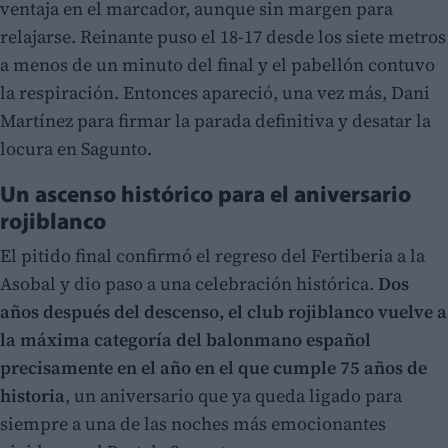
ventaja en el marcador, aunque sin margen para
relajarse. Reinante puso el 18-17 desde los siete metros
a menos de un minuto del final y el pabellón contuvo
la respiración. Entonces apareció, una vez más, Dani
Martínez para firmar la parada definitiva y desatar la
locura en Sagunto.
Un ascenso histórico para el aniversario
rojiblanco
El pitido final confirmó el regreso del Fertiberia a la
Asobal y dio paso a una celebración histórica.
Dos
años después del descenso, el club rojiblanco vuelve a
la máxima categoría del balonmano español
precisamente en el año en el que cumple 75 años de
historia
, un aniversario que ya queda ligado para
siempre a una de las noches más emocionantes