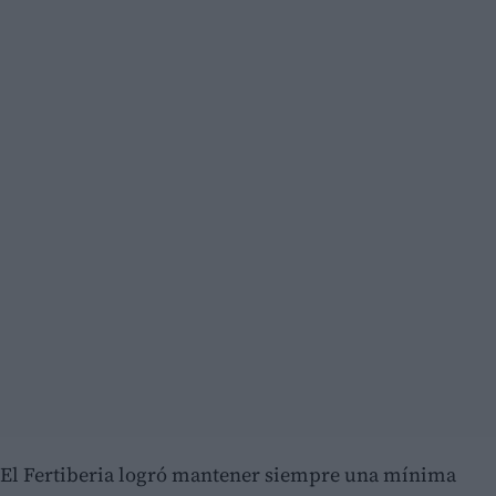
El Fertiberia logró mantener siempre una mínima