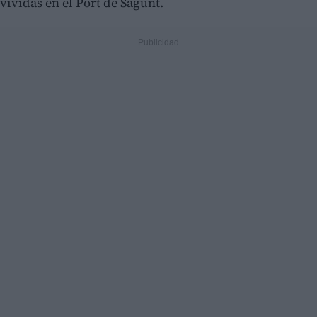
vividas en el Port de Sagunt.