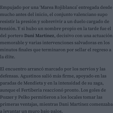
Empujado por una ‘Marea Rojiblanca’ entregada desde
mucho antes del inicio, el conjunto valenciano supo
resistir la presión y sobrevivir a un duelo cargado de
tensión. Y si hubo un nombre propio en la tarde fue el
del portero
Dani Martínez
, decisivo con una actuación
memorable y varias intervenciones salvadoras en los
minutos finales que terminaron por sellar el regreso a
la élite.
El encuentro arrancó marcado por los nervios y las
defensas. Agustinos salió más firme, apoyado en las
paradas de Mendieta y en la intensidad de su zaga,
aunque el Fertiberia reaccionó pronto. Los goles de
Pozzer y Pelko permitieron a los locales tomar las
primeras ventajas, mientras Dani Martínez comenzaba
a levantar un muro bajo palos.