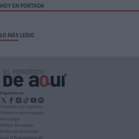
HOY EN PORTADA
LO MÁS LEÍDO
Síguenos en:
Contacta con nosotros
Conoce nuestro equipo
Aviso legal
Política de cookies
Política de privacidad
Amb el finançament de: