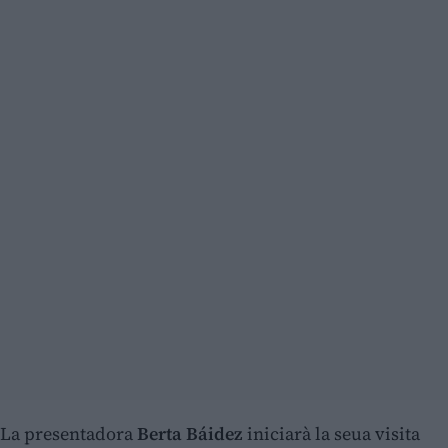
La presentadora
Berta Báidez
iniciarà la seua visita