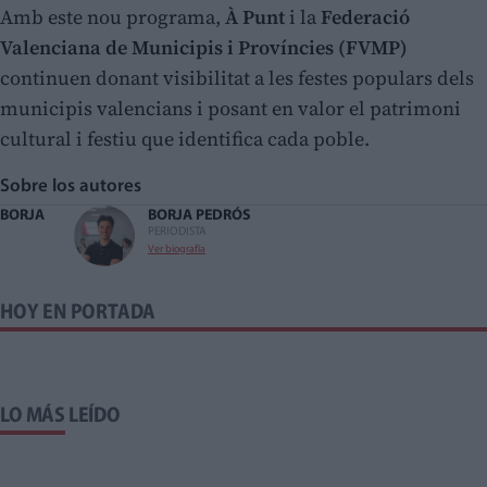
Amb este nou programa,
À Punt
i la
Federació
Valenciana de Municipis i Províncies (FVMP)
continuen donant visibilitat a les festes populars dels
municipis valencians i posant en valor el patrimoni
cultural i festiu que identifica cada poble.
Sobre los autores
BORJA
BORJA PEDRÓS
PERIODISTA
Ver biografía
HOY EN PORTADA
LO MÁS LEÍDO