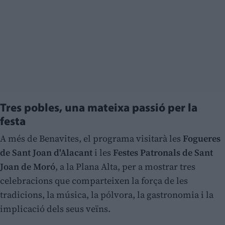
Tres pobles, una mateixa passió per la
festa
A més de Benavites, el programa visitarà les
Fogueres
de Sant Joan d'Alacant
i les
Festes Patronals de Sant
Joan de Moró
, a la Plana Alta, per a mostrar tres
celebracions que comparteixen la força de les
tradicions, la música, la pólvora, la gastronomia i la
implicació dels seus veïns.