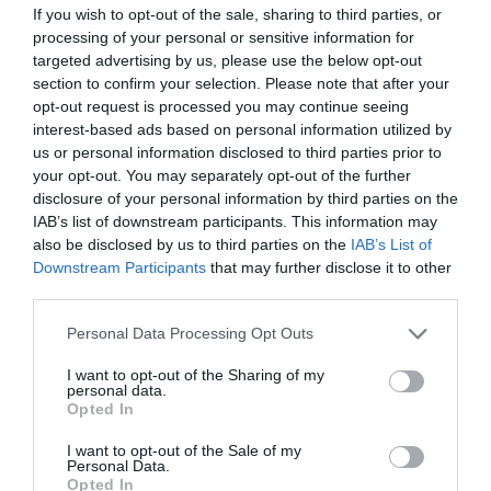
If you wish to opt-out of the sale, sharing to third parties, or
processing of your personal or sensitive information for
targeted advertising by us, please use the below opt-out
section to confirm your selection. Please note that after your
opt-out request is processed you may continue seeing
interest-based ads based on personal information utilized by
us or personal information disclosed to third parties prior to
your opt-out. You may separately opt-out of the further
disclosure of your personal information by third parties on the
IAB’s list of downstream participants. This information may
also be disclosed by us to third parties on the
IAB’s List of
Downstream Participants
that may further disclose it to other
third parties.
Personal Data Processing Opt Outs
I want to opt-out of the Sharing of my
personal data.
Opted In
I want to opt-out of the Sale of my
Personal Data.
Opted In