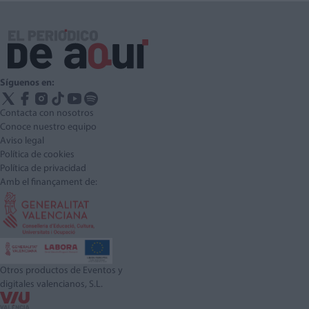
Síguenos en:
Contacta con nosotros
Conoce nuestro equipo
Aviso legal
Política de cookies
Política de privacidad
Amb el finançament de:
Otros productos de Eventos y
digitales valencianos, S.L.