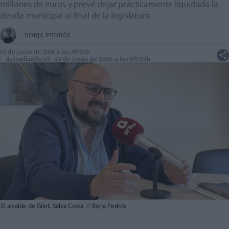
millones de euros y prevé dejar prácticamente liquidada la
deuda municipal al final de la legislatura
BORJA PEDRÓS
03 de junio de 2026 a las 09:53h
Actualizado el: 03 de junio de 2026 a las 09:53h
El alcalde de Gilet, Salva Costa.
//
Borja Pedrós