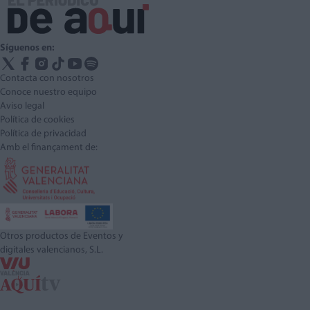
Síguenos en:
Contacta con nosotros
Conoce nuestro equipo
Aviso legal
Política de cookies
Política de privacidad
Amb el finançament de:
Otros productos de Eventos y
digitales valencianos, S.L.