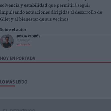
solvencia y estabilidad
que permitirá seguir
impulsando actuaciones dirigidas al desarrollo de
Gilet y al bienestar de sus vecinos.
Sobre el autor
BORJA PEDRÓS
PERIODISTA
Ver biografía
HOY EN PORTADA
LO MÁS LEÍDO