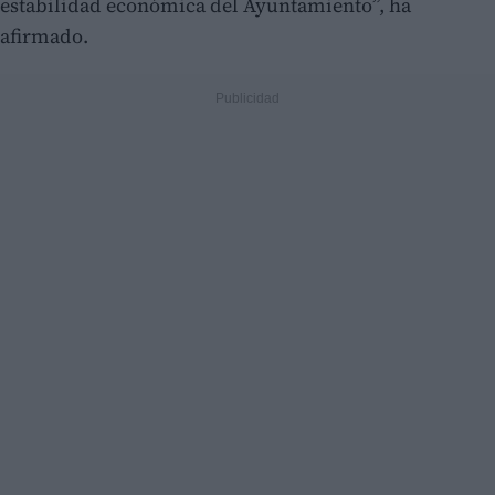
estabilidad económica del Ayuntamiento”, ha
afirmado.