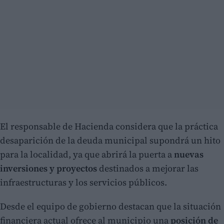
El responsable de Hacienda considera que la práctica
desaparición de la deuda municipal supondrá un hito
para la localidad, ya que abrirá la puerta a
nuevas
inversiones y proyectos
destinados a mejorar las
infraestructuras y los servicios públicos.
Desde el equipo de gobierno destacan que la situación
financiera actual ofrece al municipio una
posición de