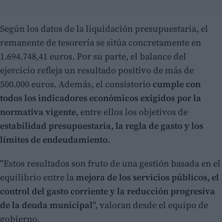
Según los datos de la liquidación presupuestaria, el
remanente de tesorería se sitúa concretamente en
1.694.748,41 euros. Por su parte, el balance del
ejercicio refleja un resultado positivo de más de
500.000 euros. Además, el consistorio
cumple con
todos los indicadores económicos exigidos por la
normativa vigente
, entre ellos los objetivos de
estabilidad presupuestaria, la regla de gasto y los
límites de endeudamiento
.
"Estos resultados son fruto de una gestión basada en el
equilibrio entre la
mejora de los servicios públicos, el
control del gasto corriente y la reducción progresiva
de la deuda municipal
", valoran desde el equipo de
gobierno.