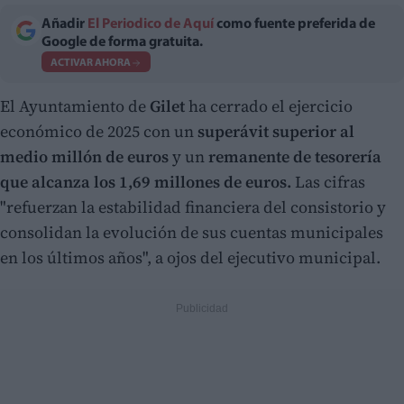
Añadir
El Periodico de Aquí
como fuente preferida de
Google de forma gratuita.
ACTIVAR AHORA
El Ayuntamiento de
Gilet
ha cerrado el ejercicio
económico de 2025 con un
superávit superior al
medio millón de euros
y un
remanente de tesorería
que alcanza los 1,69 millones de euros.
Las cifras
"refuerzan la estabilidad financiera del consistorio y
consolidan la evolución de sus cuentas municipales
en los últimos años", a ojos del ejecutivo municipal.