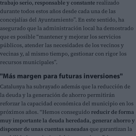
trabajo serio, responsable y constante
realizado
durante todos estos años desde cada una de las
concejalías del Ayuntamiento”. En este sentido, ha
asegurado que la administración local ha demostrado
que es posible “mantener y mejorar los servicios
públicos, atender las necesidades de los vecinos y
vecinas y, al mismo tiempo, gestionar con rigor los
recursos municipales”.
"Más margen para futuras inversiones"
Catalunya ha subrayado además que la reducción de
la deuda y la generación de ahorro permitirán
reforzar la capacidad económica del municipio en los
próximos años. “Hemos conseguido
reducir de forma
muy importante la deuda heredada, generar ahorro y
disponer de unas cuentas saneadas
que garantizan la