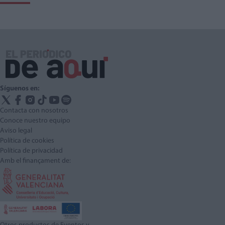
Síguenos en:
Contacta con nosotros
Conoce nuestro equipo
Aviso legal
Política de cookies
Política de privacidad
Amb el finançament de: