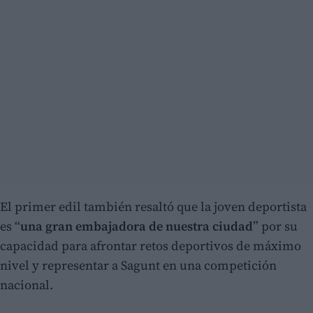
El primer edil también resaltó que la joven deportista
es “
una gran embajadora de nuestra ciudad
” por su
capacidad para afrontar retos deportivos de máximo
nivel y representar a Sagunt en una competición
nacional.