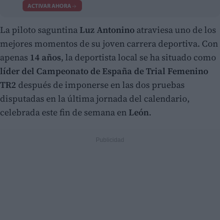
ACTIVAR AHORA
La piloto saguntina
Luz Antonino
atraviesa uno de los
mejores momentos de su joven carrera deportiva. Con
apenas
14 años
, la deportista local se ha situado como
líder del Campeonato de España de Trial Femenino
TR2
después de imponerse en las dos pruebas
disputadas en la última jornada del calendario,
celebrada este fin de semana en
León
.