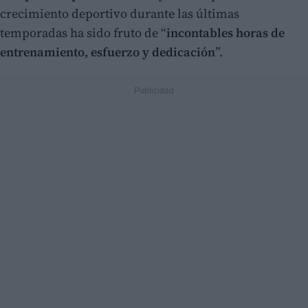
crecimiento deportivo durante las últimas
temporadas ha sido fruto de “
incontables horas de
entrenamiento, esfuerzo y dedicación
”.