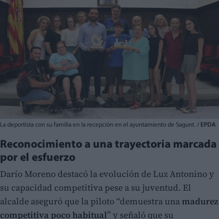
La deportista con su familia en la recepción en el ayuntamiento de Sagunt. /
EPDA
Reconocimiento a una trayectoria marcada
por el esfuerzo
Darío Moreno destacó la evolución de Luz Antonino y
su capacidad competitiva pese a su juventud. El
alcalde aseguró que la piloto “demuestra una
madurez
competitiva poco habitual
” y señaló que su