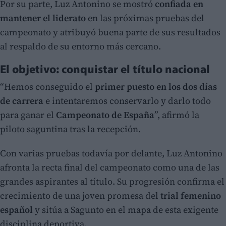
Por su parte, Luz Antonino se mostró
confiada en
mantener el liderato
en las próximas pruebas del
campeonato y atribuyó buena parte de sus resultados
al respaldo de su entorno más cercano.
El objetivo: conquistar el título nacional
“Hemos conseguido el
primer puesto en los dos días
de carrera
e intentaremos conservarlo y darlo todo
para ganar el
Campeonato de España
”, afirmó la
piloto saguntina tras la recepción.
Con varias pruebas todavía por delante, Luz Antonino
afronta la recta final del campeonato como una de las
grandes aspirantes al título. Su progresión confirma el
crecimiento de una joven promesa del
trial femenino
español
y sitúa a Sagunto en el mapa de esta exigente
disciplina deportiva.