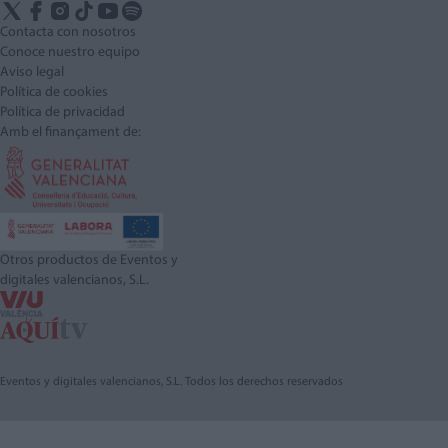
Contacta con nosotros
Conoce nuestro equipo
Aviso legal
Política de cookies
Política de privacidad
Amb el finançament de:
Otros productos de Eventos y
digitales valencianos, S.L.
Eventos y digitales valencianos, S.L. Todos los derechos reservados