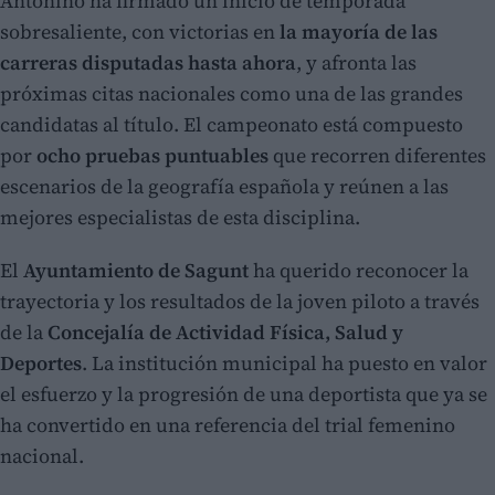
Antonino ha firmado un inicio de temporada
sobresaliente, con victorias en
la mayoría de las
carreras disputadas hasta ahora
, y afronta las
próximas citas nacionales como una de las grandes
candidatas al título. El campeonato está compuesto
por
ocho pruebas puntuables
que recorren diferentes
escenarios de la geografía española y reúnen a las
mejores especialistas de esta disciplina.
El
Ayuntamiento de Sagunt
ha querido reconocer la
trayectoria y los resultados de la joven piloto a través
de la
Concejalía de Actividad Física, Salud y
Deportes
. La institución municipal ha puesto en valor
el esfuerzo y la progresión de una deportista que ya se
ha convertido en una referencia del trial femenino
nacional.