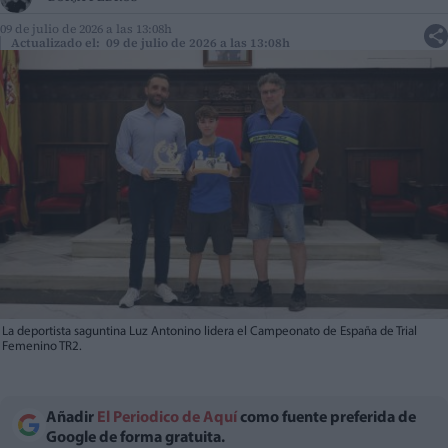
09 de julio de 2026 a las 13:08h
Actualizado el: 09 de julio de 2026 a las 13:08h
La deportista saguntina Luz Antonino lidera el Campeonato de España de Trial
Femenino TR2.
Añadir
El Periodico de Aquí
como fuente preferida de
Google de forma gratuita.