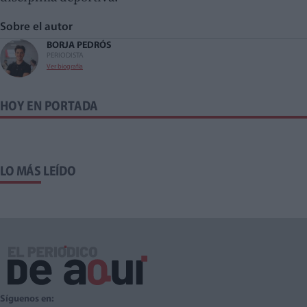
Sobre el autor
BORJA PEDRÓS
PERIODISTA
Ver biografía
HOY EN PORTADA
LO MÁS LEÍDO
Síguenos en: