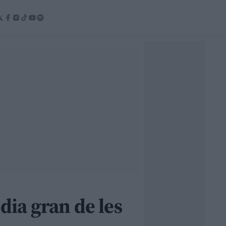
dia gran de les