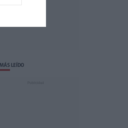
 MÁS LEÍDO