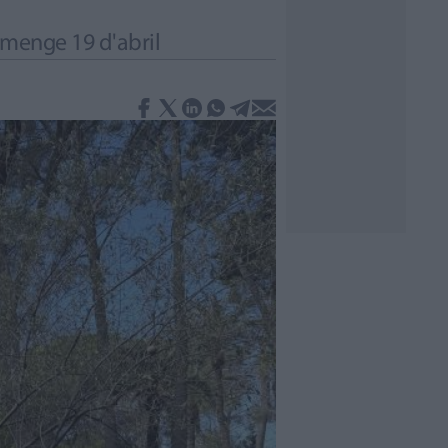
umenge 19 d'abril