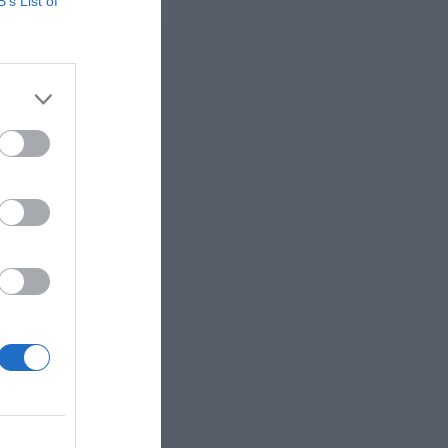
B’s List of