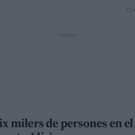
ix milers de persones en el 