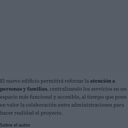
El nuevo edificio permitirá reforzar la
atención a
personas y familias
, centralizando los servicios en un
espacio más funcional y accesible, al tiempo que pone
en valor la colaboración entre administraciones para
hacer realidad el proyecto.
Sobre el autor