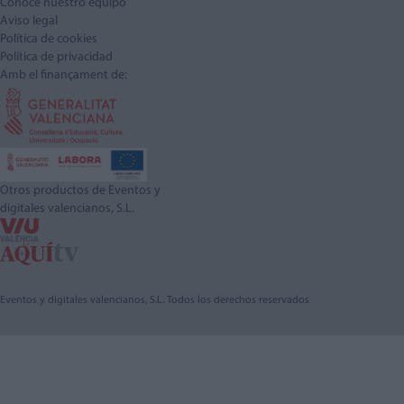
Conoce nuestro equipo
Aviso legal
Política de cookies
Política de privacidad
Amb el finançament de:
Otros productos de Eventos y
digitales valencianos, S.L.
Eventos y digitales valencianos, S.L. Todos los derechos reservados