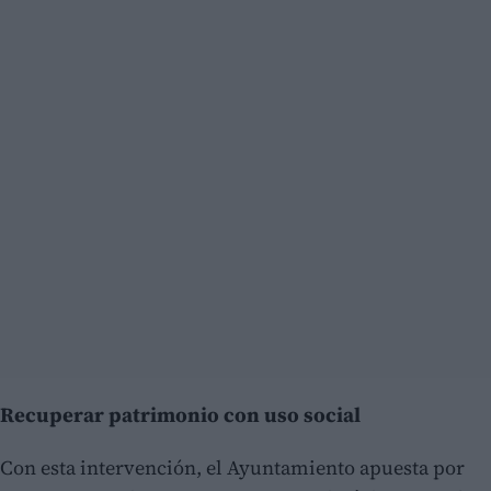
Recuperar patrimonio con uso social
Con esta intervención, el Ayuntamiento apuesta por