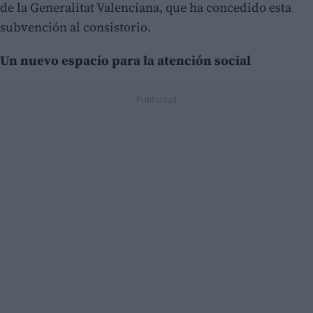
de la Generalitat Valenciana, que ha concedido esta
subvención al consistorio.
Un nuevo espacio para la atención social