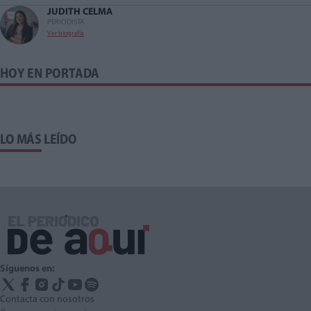
JUDITH CELMA
PERIODISTA
Ver biografía
HOY EN PORTADA
LO MÁS LEÍDO
Síguenos en:
Contacta con nosotros