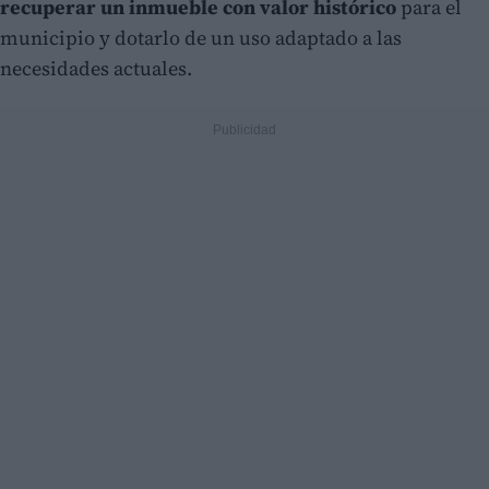
recuperar un inmueble con valor histórico
para el
municipio y dotarlo de un uso adaptado a las
necesidades actuales.