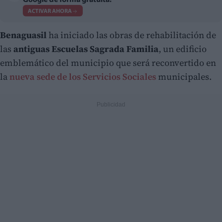
Google de forma gratuita.
ACTIVAR AHORA
Benaguasil
ha iniciado las obras de rehabilitación de
las
antiguas Escuelas Sagrada Familia
, un edificio
emblemático del municipio que será reconvertido en
la
nueva sede de los Servicios Sociales
municipales.