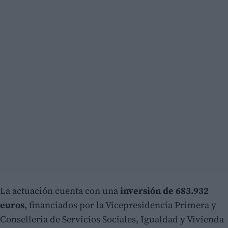
La actuación cuenta con una
inversión de 683.932
euros
, financiados por la Vicepresidencia Primera y
Conselleria de Servicios Sociales, Igualdad y Vivienda