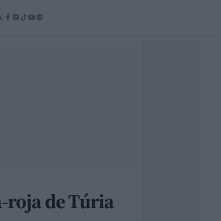
-roja de Túria