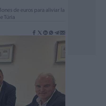
ones de euros para aliviar la
e Túria