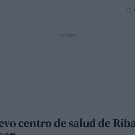
evo centro de salud de Riba