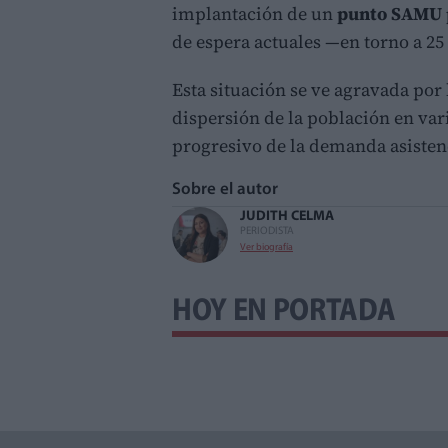
implantación de un
punto SAMU
de espera actuales —en torno a 2
Esta situación se ve agravada por
dispersión de la población en var
progresivo de la demanda asisten
Sobre el autor
JUDITH CELMA
PERIODISTA
Ver biografía
HOY EN PORTADA