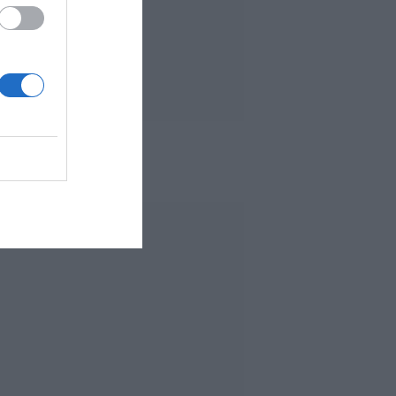
 MÁS LEÍDO