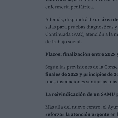
enfermería pediátrica.
Además, dispondrá de un
área d
salas para pruebas diagnósticas 
Continuada (PAC), atención a la m
de trabajo social.
Plazos: finalización entre 2028 
Según las previsiones de la Conse
finales de 2028 y principios de 2
unas instalaciones sanitarias má
La reivindicación de un SAMU
Más allá del nuevo centro, el Ayu
reforzar la atención urgente
en 