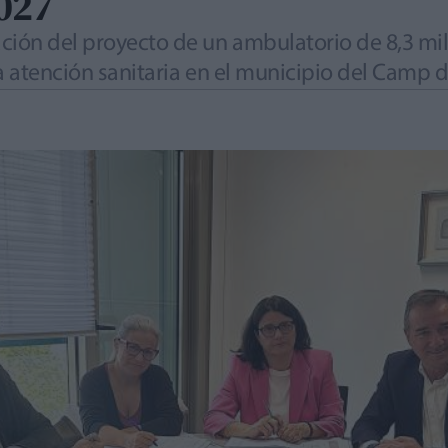
027
ción del proyecto de un ambulatorio de 8,3 mill
a atención sanitaria en el municipio del Camp d