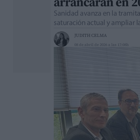
arrancarán en 2
Sanidad avanza en la tramita
saturación actual y ampliar l
JUDITH CELMA
08 de abril de 2026 a las 17:08h