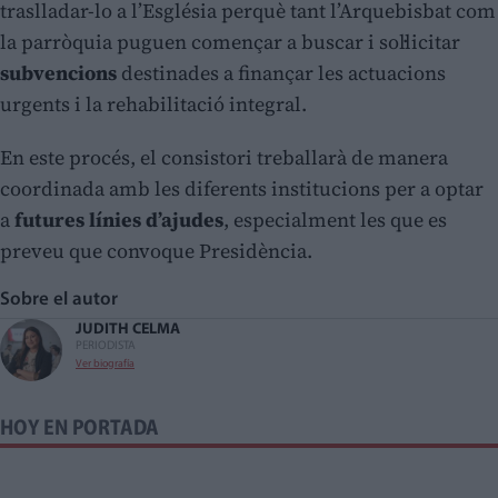
traslladar-lo a l’Església perquè tant l’Arquebisbat com
la parròquia puguen començar a buscar i sol·licitar
subvencions
destinades a finançar les actuacions
urgents i la rehabilitació integral.
En este procés, el consistori treballarà de manera
coordinada amb les diferents institucions per a optar
a
futures línies d’ajudes
, especialment les que es
preveu que convoque Presidència.
Sobre el autor
JUDITH CELMA
PERIODISTA
Ver biografía
HOY EN PORTADA