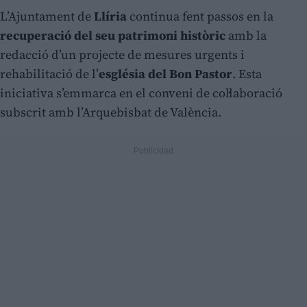
L’Ajuntament de
Llíria
continua fent passos en la
recuperació del seu patrimoni històric
amb la
redacció d’un projecte de mesures urgents i
rehabilitació de l’
església del Bon Pastor
. Esta
iniciativa s’emmarca en el conveni de col·laboració
subscrit amb l’Arquebisbat de València.