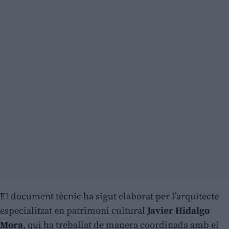
El document tècnic ha sigut elaborat per l’arquitecte
especialitzat en patrimoni cultural
Javier Hidalgo
Mora
, qui ha treballat de manera coordinada amb el