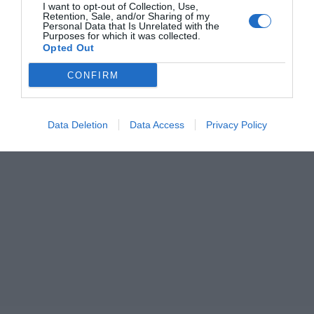
I want to opt-out of Collection, Use,
Retention, Sale, and/or Sharing of my
Personal Data that Is Unrelated with the
Purposes for which it was collected.
Opted Out
CONFIRM
Data Deletion
Data Access
Privacy Policy