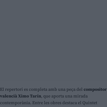
El repertori es completa amb una peça del
compositor
valencià Ximo Tarín
, que aporta una mirada
contemporània. Entre les obres destaca el Quintet