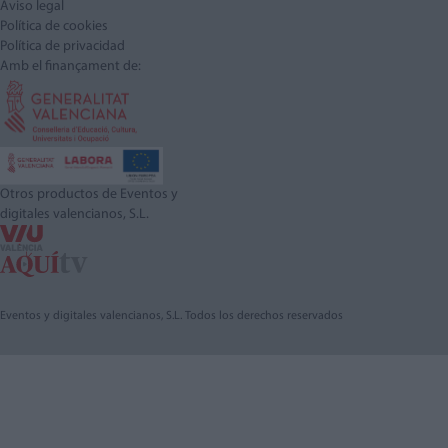
Aviso legal
Política de cookies
Política de privacidad
Amb el finançament de:
Otros productos de Eventos y
digitales valencianos, S.L.
Eventos y digitales valencianos, S.L. Todos los derechos reservados