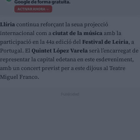
Google de forma gratuita.
ACTIVAR AHORA
Llíria
continua reforçant la seua projecció
internacional com a
ciutat de la música
amb la
participació en la 44a edició del
Festival de Leiria
, a
Portugal. El
Quintet López Varela
serà l’encarregat de
representar la capital edetana en este esdeveniment,
amb un concert previst per a este dijous al Teatre
Miguel Franco.