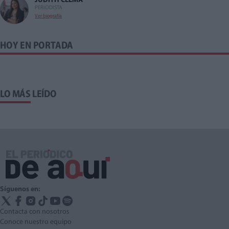
JUDITH CELMA
PERIODISTA
Ver biografía
HOY EN PORTADA
LO MÁS LEÍDO
Síguenos en:
Contacta con nosotros
Conoce nuestro equipo