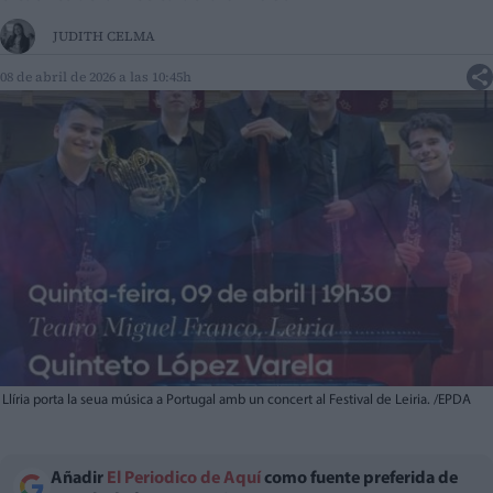
JUDITH CELMA
08 de abril de 2026 a las 10:45h
Llíria porta la seua música a Portugal amb un concert al Festival de Leiria. /EPDA
Añadir
El Periodico de Aquí
como fuente preferida de