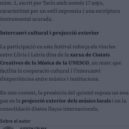
núm. 1, escrit per Tarín amb només 17 anys,
caracteritzat per un estil expressiu i una escriptura
instrumental acurada.
Intercanvi cultural i projecció exterior
La participació en este festival reforça els vincles
entre Llíria i Leiria dins de la
xarxa de Ciutats
Creatives de la Música de la UNESCO
, un marc que
facilita la cooperació cultural i l’intercanvi
d’experiències entre músics i institucions.
En este context, la presència del quintet suposa un nou
pas en la
projecció exterior dels músics locals
i en la
consolidació d’estos llaços internacionals.
Sobre el autor