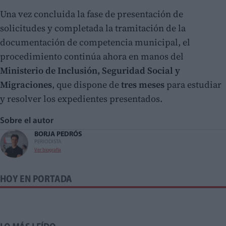
Una vez concluida la fase de presentación de
solicitudes y completada la tramitación de la
documentación de competencia municipal, el
procedimiento continúa ahora en manos del
Ministerio de Inclusión, Seguridad Social y
Migraciones
, que dispone de
tres meses
para estudiar
y resolver los expedientes presentados.
Sobre el autor
BORJA PEDRÓS
PERIODISTA
Ver biografía
HOY EN PORTADA