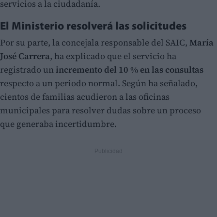
servicios a la ciudadanía.
El Ministerio resolverá las solicitudes
Por su parte, la concejala responsable del SAIC,
María
José Carrera
, ha explicado que el servicio ha
registrado un
incremento del 10 % en las consultas
respecto a un periodo normal. Según ha señalado,
cientos de familias acudieron a las oficinas
municipales para resolver dudas sobre un proceso
que generaba incertidumbre.