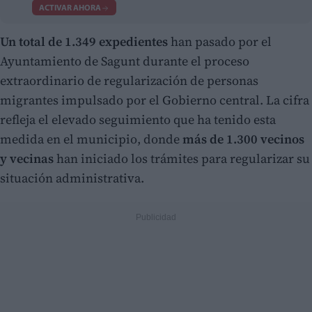
ACTIVAR AHORA
Un total de 1.349 expedientes
han pasado por el
Ayuntamiento de Sagunt durante el proceso
extraordinario de regularización de personas
migrantes impulsado por el Gobierno central. La cifra
refleja el elevado seguimiento que ha tenido esta
medida en el municipio, donde
más de 1.300 vecinos
y vecinas
han iniciado los trámites para regularizar su
situación administrativa.