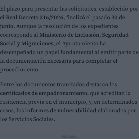
El plazo para presentar las solicitudes, establecido por
el
Real Decreto 316/2026
, finalizó el pasado
30 de
junio
. Aunque la resolución de los expedientes
corresponde al
Ministerio de Inclusión, Seguridad
Social y Migraciones
, el Ayuntamiento ha
desempeñado un papel fundamental al emitir parte de
la documentación necesaria para completar el
procedimiento.
Entre los documentos tramitados destacan los
certificados de empadronamiento
, que acreditan la
residencia previa en el municipio, y, en determinados
casos, los
informes de vulnerabilidad
elaborados por
los Servicios Sociales.