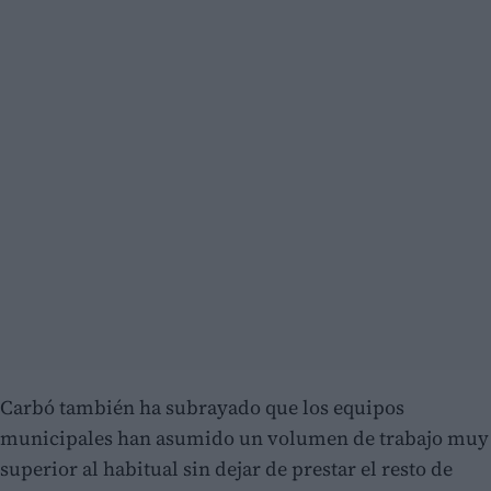
Carbó también ha subrayado que los equipos
municipales han asumido un volumen de trabajo muy
superior al habitual sin dejar de prestar el resto de