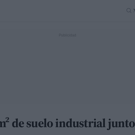
² de suelo industrial junto 