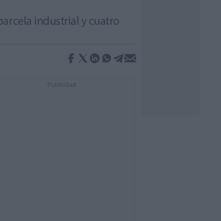
arcela industrial y cuatro