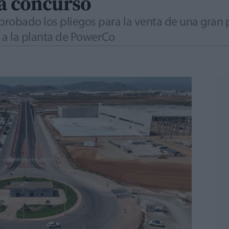
 a concurso
robado los pliegos para la venta de una gran p
o a la planta de PowerCo