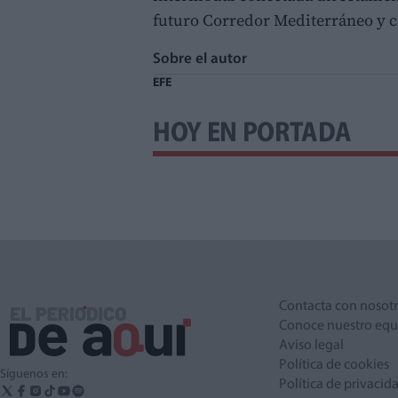
futuro Corredor Mediterráneo y c
Sobre el autor
EFE
HOY EN PORTADA
Contacta con nosot
Conoce nuestro equ
Aviso legal
Política de cookies
Síguenos en:
Política de privacid