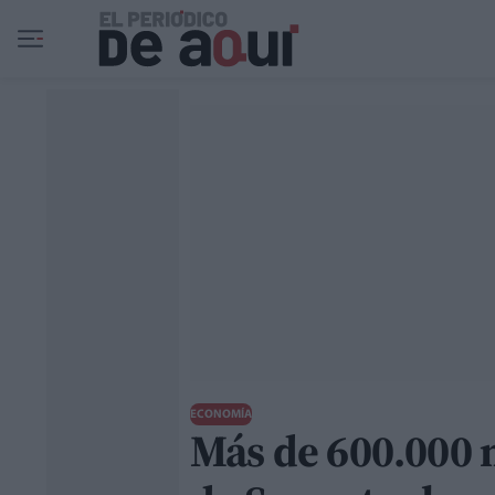
Ir al contenido principal
ECONOMÍA
Más de 600.000 m