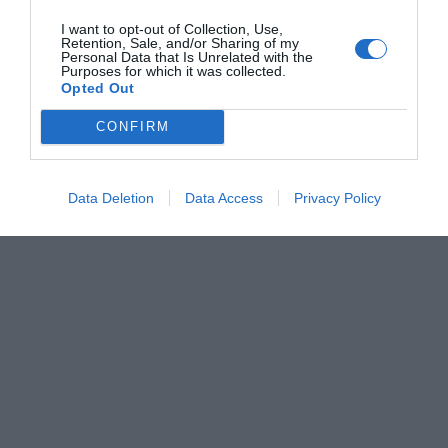
I want to opt-out of Collection, Use,
Retention, Sale, and/or Sharing of my
Personal Data that Is Unrelated with the
Purposes for which it was collected.
Opted Out
CONFIRM
Data Deletion
Data Access
Privacy Policy