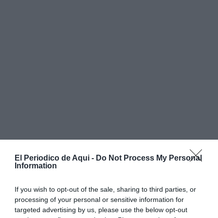
El Periodico de Aqui -
Do Not Process My Personal
Information
If you wish to opt-out of the sale, sharing to third parties, or
processing of your personal or sensitive information for
targeted advertising by us, please use the below opt-out