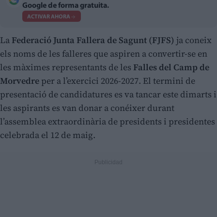
Google de forma gratuita.
ACTIVAR AHORA
La
Federació Junta Fallera de Sagunt (FJFS)
ja coneix
els noms de les falleres que aspiren a convertir-se en
les màximes representants de les
Falles del Camp de
Morvedre
per a l’exercici 2026-2027. El termini de
presentació de candidatures es va tancar este dimarts i
les aspirants es van donar a conéixer durant
l’assemblea extraordinària de presidents i presidentes
celebrada el 12 de maig.