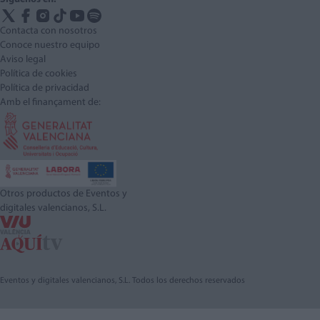
Contacta con nosotros
Conoce nuestro equipo
Aviso legal
Política de cookies
Política de privacidad
Amb el finançament de:
Otros productos de Eventos y
digitales valencianos, S.L.
Eventos y digitales valencianos, S.L. Todos los derechos reservados