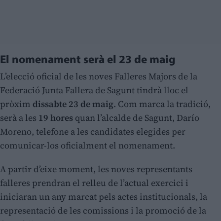
El nomenament serà el 23 de maig
L’elecció oficial de les noves Falleres Majors de la
Federació Junta Fallera de Sagunt tindrà lloc el
pròxim
dissabte 23 de maig
. Com marca la tradició,
serà a les
19 hores
quan l’alcalde de Sagunt, Darío
Moreno, telefone a les candidates elegides per
comunicar-los oficialment el nomenament.
A partir d’eixe moment, les noves representants
falleres prendran el relleu de l’actual exercici i
iniciaran un any marcat pels actes institucionals, la
representació de les comissions i la promoció de la