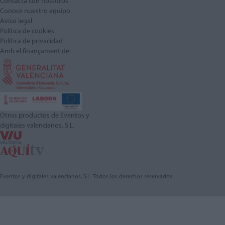
Contacta con nosotros
Conoce nuestro equipo
Aviso legal
Política de cookies
Política de privacidad
Amb el finançament de:
Otros productos de Eventos y
digitales valencianos, S.L.
Eventos y digitales valencianos, S.L. Todos los derechos reservados