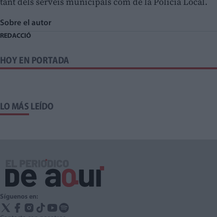
tant dels serveis municipals com de la Policia Local.
Sobre el autor
REDACCIÓ
HOY EN PORTADA
LO MÁS LEÍDO
Síguenos en: