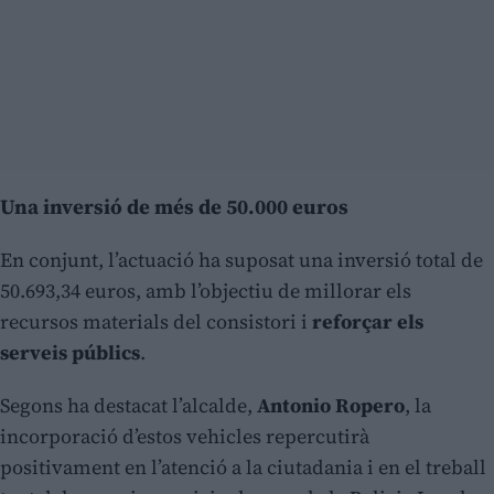
Una inversió de més de 50.000 euros
En conjunt, l’actuació ha suposat una inversió total de
50.693,34 euros, amb l’objectiu de millorar els
recursos materials del consistori i
reforçar els
serveis públics
.
Segons ha destacat l’alcalde,
Antonio Ropero
, la
incorporació d’estos vehicles repercutirà
positivament en l’atenció a la ciutadania i en el treball