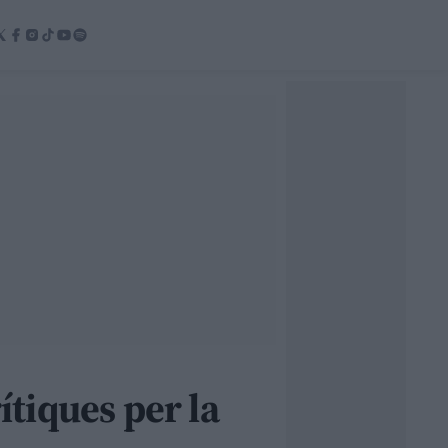
ítiques per la