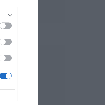
 MÁS LEÍDO