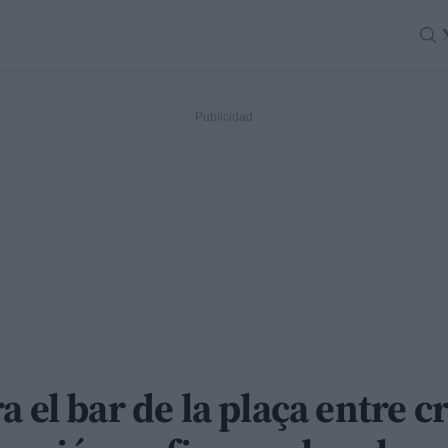
 el bar de la plaça entre cr