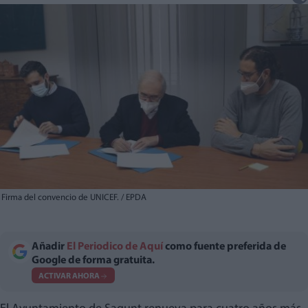
Firma del convencio de UNICEF. / EPDA
Añadir
El Periodico de Aquí
como fuente preferida de
Google de forma gratuita.
ACTIVAR AHORA