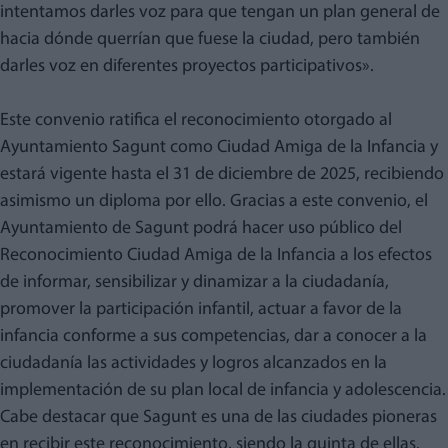
intentamos darles voz para que tengan un plan general de
hacia dónde querrían que fuese la ciudad, pero también
darles voz en diferentes proyectos participativos».
Este convenio ratifica el reconocimiento otorgado al
Ayuntamiento Sagunt como Ciudad Amiga de la Infancia y
estará vigente hasta el 31 de diciembre de 2025, recibiendo
asimismo un diploma por ello. Gracias a este convenio, el
Ayuntamiento de Sagunt podrá hacer uso público del
Reconocimiento Ciudad Amiga de la Infancia a los efectos
de informar, sensibilizar y dinamizar a la ciudadanía,
promover la participación infantil, actuar a favor de la
infancia conforme a sus competencias, dar a conocer a la
ciudadanía las actividades y logros alcanzados en la
implementación de su plan local de infancia y adolescencia.
Cabe destacar que Sagunt es una de las ciudades pioneras
en recibir este reconocimiento, siendo la quinta de ellas.