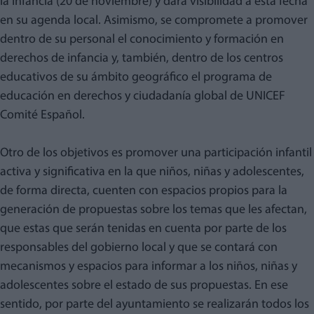
la Infancia (20 de noviembre) y dará visibilidad a esta fecha
en su agenda local. Asimismo, se compromete a promover
dentro de su personal el conocimiento y formación en
derechos de infancia y, también, dentro de los centros
educativos de su ámbito geográfico el programa de
educación en derechos y ciudadanía global de UNICEF
Comité Español.
Otro de los objetivos es promover una participación infantil
activa y significativa en la que niños, niñas y adolescentes,
de forma directa, cuenten con espacios propios para la
generación de propuestas sobre los temas que les afectan,
que estas que serán tenidas en cuenta por parte de los
responsables del gobierno local y que se contará con
mecanismos y espacios para informar a los niños, niñas y
adolescentes sobre el estado de sus propuestas. En ese
sentido, por parte del ayuntamiento se realizarán todos los