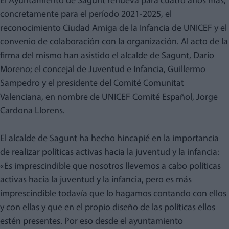
El Ayuntamiento de Sagunt renueva para cuatro años más,
concretamente para el período 2021-2025, el
reconocimiento Ciudad Amiga de la Infancia de UNICEF y el
convenio de colaboración con la organización. Al acto de la
firma del mismo han asistido el alcalde de Sagunt, Darío
Moreno; el concejal de Juventud e Infancia, Guillermo
Sampedro y el presidente del Comité Comunitat
Valenciana, en nombre de UNICEF Comité Español, Jorge
Cardona Llorens.
El alcalde de Sagunt ha hecho hincapié en la importancia
de realizar políticas activas hacia la juventud y la infancia:
«Es imprescindible que nosotros llevemos a cabo políticas
activas hacia la juventud y la infancia, pero es más
imprescindible todavía que lo hagamos contando con ellos
y con ellas y que en el propio diseño de las políticas ellos
estén presentes. Por eso desde el ayuntamiento