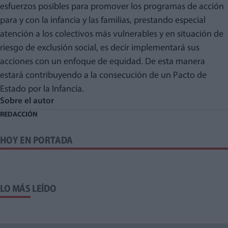
esfuerzos posibles para promover los programas de acción
para y con la infancia y las familias, prestando especial
atención a los colectivos más vulnerables y en situación de
riesgo de exclusión social, es decir implementará sus
acciones con un enfoque de equidad. De esta manera
estará contribuyendo a la consecución de un Pacto de
Estado por la Infancia.
Sobre el autor
REDACCIÓN
HOY EN PORTADA
LO MÁS LEÍDO