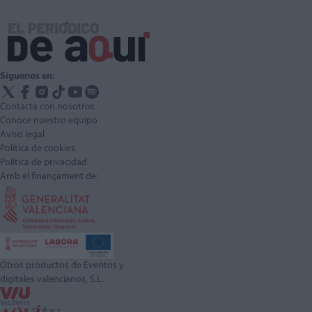
Síguenos en:
Contacta con nosotros
Conoce nuestro equipo
Aviso legal
Política de cookies
Política de privacidad
Amb el finançament de:
Otros productos de Eventos y
digitales valencianos, S.L.