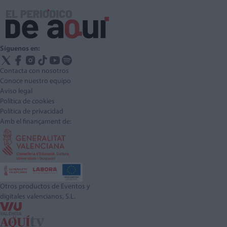
Síguenos en:
Contacta con nosotros
Conoce nuestro equipo
Aviso legal
Política de cookies
Política de privacidad
Amb el finançament de:
Otros productos de Eventos y
digitales valencianos, S.L.