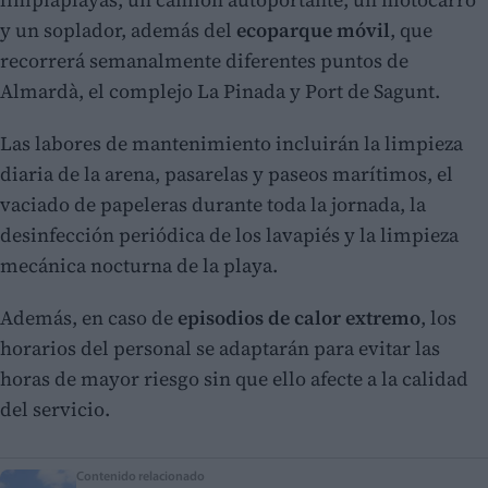
y un soplador, además del
ecoparque móvil
, que
recorrerá semanalmente diferentes puntos de
Almardà, el complejo La Pinada y Port de Sagunt.
Las labores de mantenimiento incluirán la limpieza
diaria de la arena, pasarelas y paseos marítimos, el
vaciado de papeleras durante toda la jornada, la
desinfección periódica de los lavapiés y la limpieza
mecánica nocturna de la playa.
Además, en caso de
episodios de calor extremo
, los
horarios del personal se adaptarán para evitar las
horas de mayor riesgo sin que ello afecte a la calidad
del servicio.
Contenido relacionado