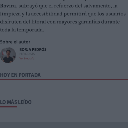
Rovira
, subrayó que el refuerzo del salvamento, la
limpieza y la accesibilidad permitirá que los usuarios
disfruten del litoral con mayores garantías durante
toda la temporada.
Sobre el autor
BORJA PEDRÓS
PERIODISTA
Ver biografía
HOY EN PORTADA
LO MÁS LEÍDO