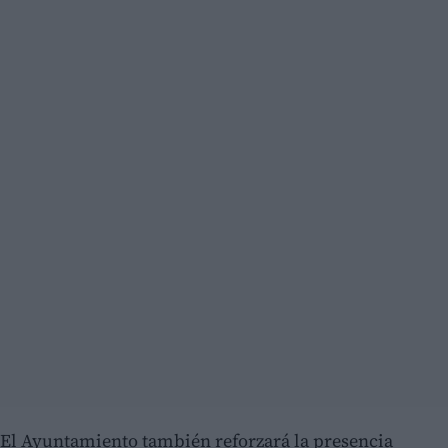
El Ayuntamiento también reforzará la presencia