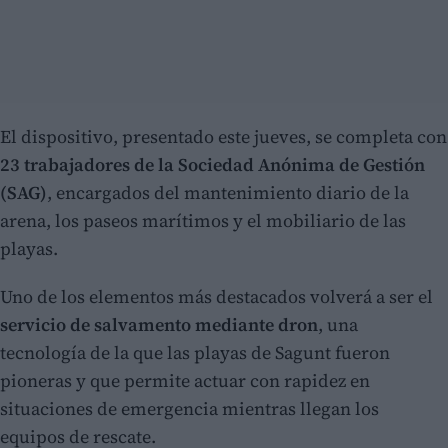
El dispositivo, presentado este jueves, se completa con
23 trabajadores de la Sociedad Anónima de Gestión
(SAG)
, encargados del mantenimiento diario de la
arena, los paseos marítimos y el mobiliario de las
playas.
Uno de los elementos más destacados volverá a ser el
servicio de salvamento mediante dron
, una
tecnología de la que las playas de Sagunt fueron
pioneras y que permite actuar con rapidez en
situaciones de emergencia mientras llegan los
equipos de rescate.