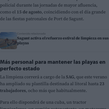
policial durante las jornadas de mayor afluencia,
como el
15 de agosto
, coincidiendo con el día grande
de las fiestas patronales de Port de Sagunt.
Contenido relacionado
Sagunt activa el refuerzo estival de limpieza en sus
playas
Más personal para mantener las playas en
perfecto estado
La limpieza correrá a cargo de la
SAG
, que este verano
ha ampliado su plantilla destinada al litoral hasta
23
trabajadores
, ocho más que habitualmente.
Para ello dispondrá de una cuba, un tractor
limpiaplayas, un camión autoportante, un motocarro