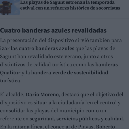
Las playas de Sagunt estrenan la temporada
estival con un refuerzo histórico de socorristas
Cuatro banderas azules revalidadas
La presentación del dispositivo sirvió también para
izar las cuatro banderas azules
que las playas de
Sagunt han revalidado este verano, junto a otros
distintivos de calidad turística como las
banderas
Qualitur
y la
bandera verde de sostenibilidad
turística
.
El alcalde,
Darío Moreno
, destacó que el objetivo del
dispositivo es situar a la ciudadanía "en el centro" y
consolidar las playas del municipio como un
referente en
seguridad, servicios públicos y calidad
.
En la misma línea, el concejal de Playas,
Roberto