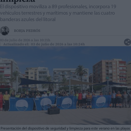
El dispositivo moviliza a 89 profesionales, incorpora 19
vehículos terrestres y marítimos y mantiene las cuatro
banderas azules del litoral
BORJA PEDRÓS
03 de julio de 2026 a las 10:21h
Actualizado el: 03 de julio de 2026 a las 10:24h
Presentación del dispositivo de seguridad y limpieza para este verano en las playas