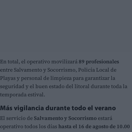
En total, el operativo movilizará
89 profesionales
entre Salvamento y Socorrismo, Policía Local de
Playas y personal de limpieza para garantizar la
seguridad y el buen estado del litoral durante toda la
temporada estival.
Más vigilancia durante todo el verano
El servicio de
Salvamento y Socorrismo
estará
operativo todos los días
hasta el 16 de agosto de 10.00