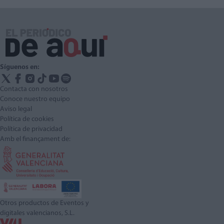
Síguenos en:
Contacta con nosotros
Conoce nuestro equipo
Aviso legal
Política de cookies
Política de privacidad
Amb el finançament de:
Otros productos de Eventos y
digitales valencianos, S.L.