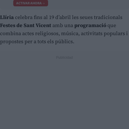
ACTIVAR AHORA
Llíria
celebra fins al 19 d’abril les seues tradicionals
Festes de Sant Vicent
amb una
programació
que
combina actes religiosos, música, activitats populars i
propostes per a tots els públics.