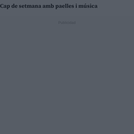
Cap de setmana amb paelles i música