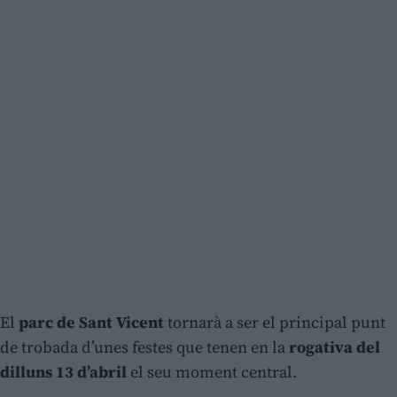
El
parc de Sant Vicent
tornarà a ser el principal punt
de trobada d’unes festes que tenen en la
rogativa del
dilluns 13 d’abril
el seu moment central.