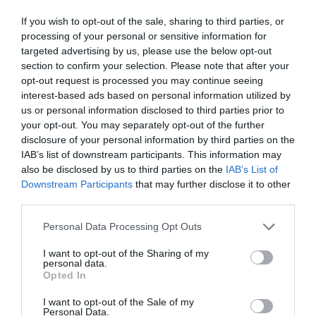
Matanusca
.
If you wish to opt-out of the sale, sharing to third parties, or
processing of your personal or sensitive information for
targeted advertising by us, please use the below opt-out
section to confirm your selection. Please note that after your
opt-out request is processed you may continue seeing
interest-based ads based on personal information utilized by
us or personal information disclosed to third parties prior to
your opt-out. You may separately opt-out of the further
disclosure of your personal information by third parties on the
IAB’s list of downstream participants. This information may
also be disclosed by us to third parties on the
IAB’s List of
Downstream Participants
that may further disclose it to other
third parties.
Personal Data Processing Opt Outs
I want to opt-out of the Sharing of my
personal data.
Opted In
I want to opt-out of the Sale of my
Personal Data.