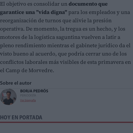
El objetivo es consolidar un
documento que
garantice una "vida digna"
para los empleados y una
reorganización de turnos que alivie la presión
operativa. De momento, la tregua es un hecho, y los
motores de la logística saguntina vuelven a latir a
pleno rendimiento mientras el gabinete jurídico da el
visto bueno al acuerdo, que podría cerrar uno de los
conflictos laborales más visibles de esta primavera en
el Camp de Morvedre.
Sobre el autor
BORJA PEDRÓS
PERIODISTA
Ver biografía
HOY EN PORTADA