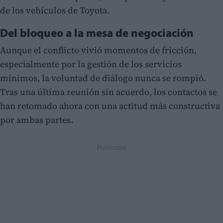
de los vehículos de Toyota.
Del bloqueo a la mesa de negociación
Aunque el conflicto vivió momentos de fricción,
especialmente por la gestión de los servicios
mínimos, la voluntad de diálogo nunca se rompió.
Tras una última reunión sin acuerdo, los contactos se
han retomado ahora con una actitud más constructiva
por ambas partes.