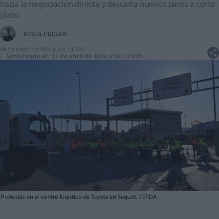
hacia la negociación directa y descarta nuevos paros a corto
plazo
BORJA PEDRÓS
09 de abril de 2026 a las 14:28h
Actualizado el: 11 de abril de 2026 a las 17:02h
Protestas en el centro logístico de Toyota en Sagunt. / EPDA