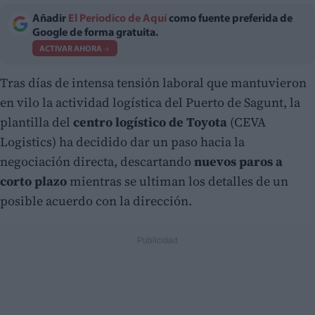
Añadir
El Periodico de Aquí
como fuente preferida de
Google de forma gratuita.
ACTIVAR AHORA
Tras días de intensa tensión laboral que mantuvieron
en vilo la actividad logística del Puerto de Sagunt, la
plantilla del
centro logístico de Toyota
(CEVA
Logistics) ha decidido dar un paso hacia la
negociación directa, descartando
nuevos paros a
corto plazo
mientras se ultiman los detalles de un
posible acuerdo con la dirección.