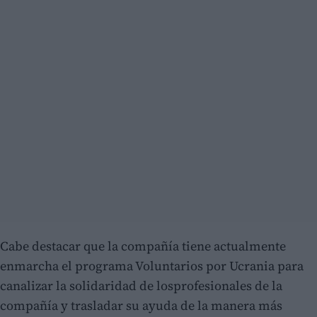
Cabe destacar que la compañía tiene actualmente
enmarcha el programa Voluntarios por Ucrania para
canalizar la solidaridad de losprofesionales de la
compañía y trasladar su ayuda de la manera más