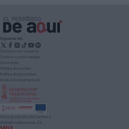
Síguenos en:
Contacta con nosotros
Conoce nuestro equipo
Aviso legal
Política de cookies
Política de privacidad
Amb el finançament de:
Otros productos de Eventos y
digitales valencianos, S.L.