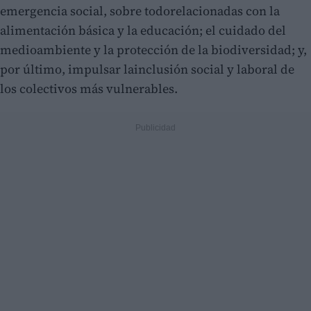
emergencia social, sobre todorelacionadas con la
alimentación básica y la educación; el cuidado del
medioambiente y la protección de la biodiversidad; y,
por último, impulsar lainclusión social y laboral de
los colectivos más vulnerables.