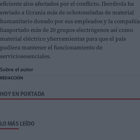
eficiente alos afectados por el conflicto. Iberdrola ha
enviado a Ucrania más de ochotoneladas de material
humanitario donado por sus empleados y la compañía
haaportado más de 20 grupos electrógenos así como
material eléctrico yherramientas para que el país
pudiera mantener el funcionamiento de
serviciosesenciales.
Sobre el autor
REDACCIÓN
HOY EN PORTADA
LO MÁS LEÍDO