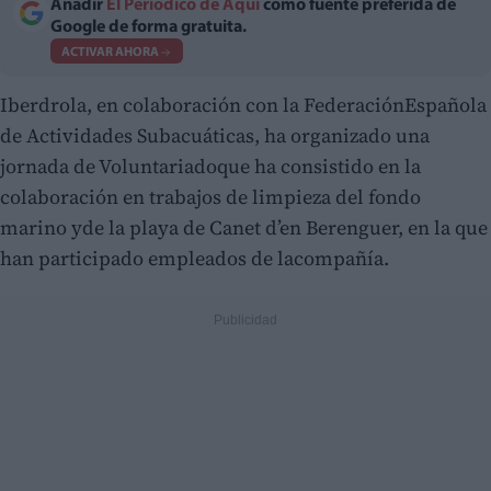
Añadir
El Periodico de Aquí
como fuente preferida de
Google de forma gratuita.
ACTIVAR AHORA
Iberdrola, en colaboración con la FederaciónEspañola
de Actividades Subacuáticas, ha organizado una
jornada de Voluntariadoque ha consistido en la
colaboración en trabajos de limpieza del fondo
marino yde la playa de Canet d’en Berenguer, en la que
han participado empleados de lacompañía.