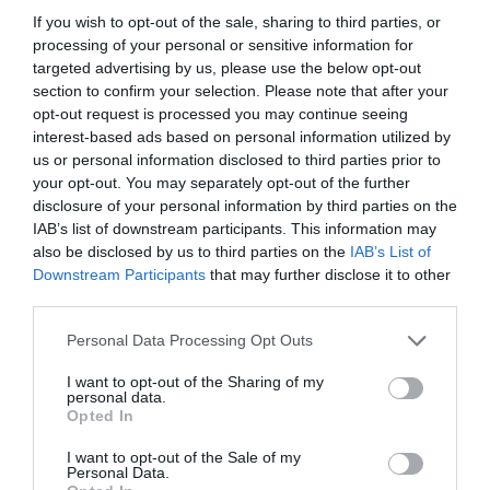
If you wish to opt-out of the sale, sharing to third parties, or
processing of your personal or sensitive information for
targeted advertising by us, please use the below opt-out
section to confirm your selection. Please note that after your
opt-out request is processed you may continue seeing
interest-based ads based on personal information utilized by
us or personal information disclosed to third parties prior to
your opt-out. You may separately opt-out of the further
disclosure of your personal information by third parties on the
IAB’s list of downstream participants. This information may
also be disclosed by us to third parties on the
IAB’s List of
Downstream Participants
that may further disclose it to other
third parties.
Personal Data Processing Opt Outs
I want to opt-out of the Sharing of my
personal data.
Opted In
I want to opt-out of the Sale of my
Personal Data.