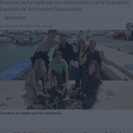
Océanos, se ha realizado en colaboración con la Federación
Española de Actividades Subacuáticas
REDACCIÓN
04 de junio de 2022 a las 19:11h
Residuos recogidos por los voluntarios