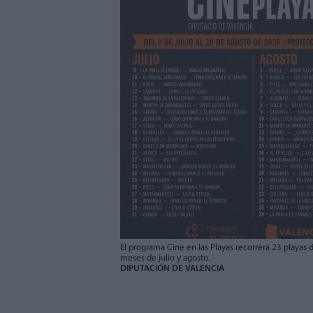
El programa Cine en las Playas recorrerá 23 playas 
meses de julio y agosto. -
DIPUTACIÓN DE VALENCIA