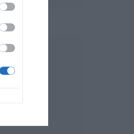
 MÁS LEÍDO