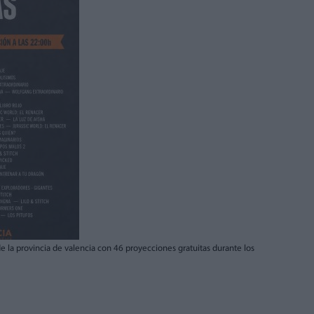
de la provincia de valencia con 46 proyecciones gratuitas durante los