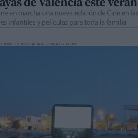
ayas de Valencia este vera
ne en marcha una nueva edición de Cine en las 
res infantiles y películas para toda la familia
alizado el: 07 de julio de 2026 a las 14:35h