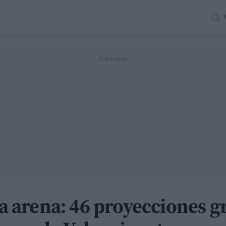
la arena: 46 proyecciones g