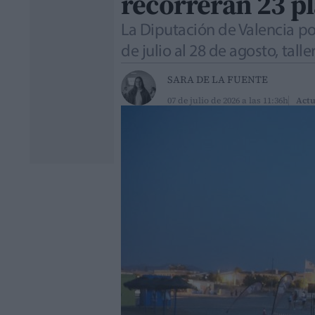
recorrerán 23 pl
La Diputación de Valencia po
de julio al 28 de agosto, talle
SARA DE LA FUENTE
07 de julio de 2026 a las 11:36h
Actu