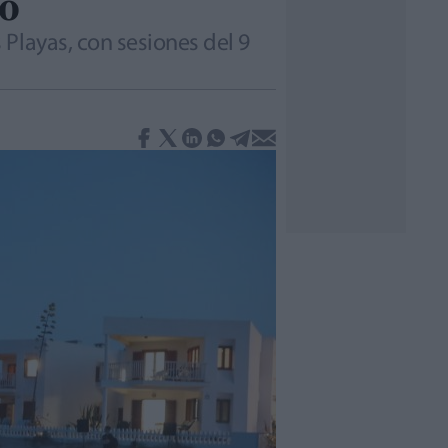
no
Playas, con sesiones del 9