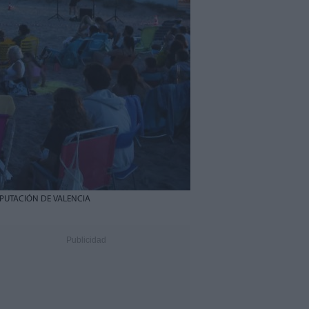
PUTACIÓN DE VALENCIA