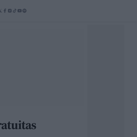
ratuitas