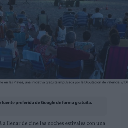
 en las Playas, una iniciativa gratuita impulsada por la Diputación de valencia.
//
DI
fuente preferida de Google de forma gratuita.
 a llenar de cine las noches estivales con una