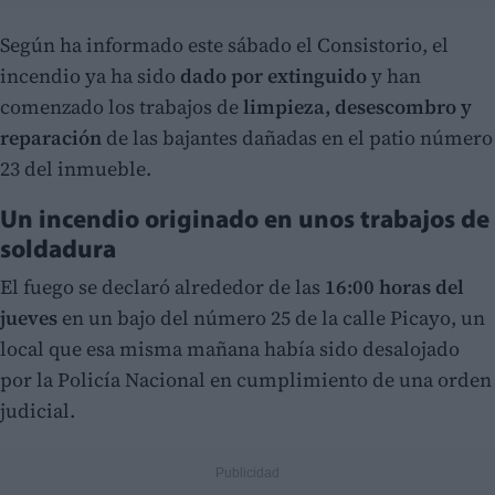
Según ha informado este sábado el Consistorio, el
incendio ya ha sido
dado por extinguido
y han
comenzado los trabajos de
limpieza, desescombro y
reparación
de las bajantes dañadas en el patio número
23 del inmueble.
Un incendio originado en unos trabajos de
soldadura
El fuego se declaró alrededor de las
16:00 horas del
jueves
en un bajo del número 25 de la calle Picayo, un
local que esa misma mañana había sido desalojado
por la Policía Nacional en cumplimiento de una orden
judicial.