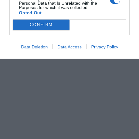
Personal Data that Is Unrelated with the
Purposes for which it was collected.
Opted Out
CONFIRM
Data Deletion
Data Access
Privacy Policy