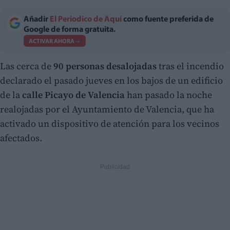
Añadir
El Periodico de Aquí
como fuente preferida de
Google de forma gratuita.
ACTIVAR AHORA
Las cerca de
90 personas desalojadas
tras el incendio
declarado el pasado jueves en los bajos de un edificio
de la
calle Picayo de Valencia
han pasado la noche
realojadas por el Ayuntamiento de Valencia, que ha
activado un dispositivo de atención para los vecinos
afectados.