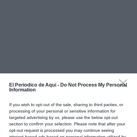
El Periodico de Aqui -
Do Not Process My Personal
Information
If you wish to opt-out of the sale, sharing to third parties, or
processing of your personal or sensitive information for
targeted advertising by us, please use the below opt-out
section to confirm your selection. Please note that after your
opt-out request is processed you may continue seeing
interest-based ads based on personal information utilized by