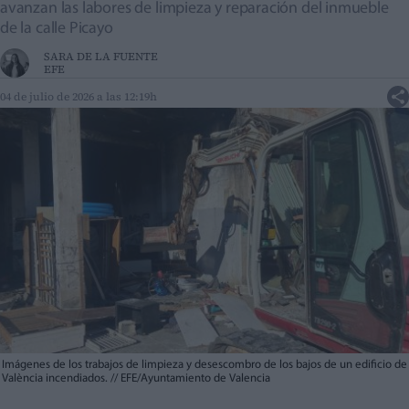
avanzan las labores de limpieza y reparación del inmueble
de la calle Picayo
SARA DE LA FUENTE
EFE
04 de julio de 2026 a las 12:19h
Imágenes de los trabajos de limpieza y desescombro de los bajos de un edificio de
València incendiados.
//
EFE/Ayuntamiento de Valencia