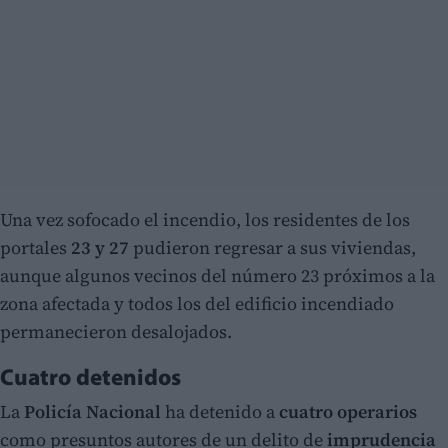
Una vez sofocado el incendio, los residentes de los
portales
23 y 27
pudieron regresar a sus viviendas,
aunque algunos vecinos del número 23 próximos a la
zona afectada y todos los del edificio incendiado
permanecieron desalojados.
Cuatro detenidos
La
Policía Nacional
ha detenido a
cuatro operarios
como presuntos autores de un delito de
imprudencia