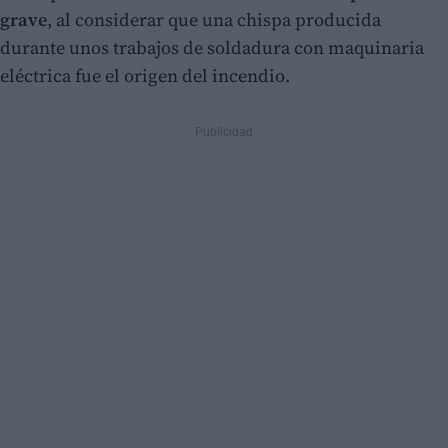
grave
, al considerar que una chispa producida
durante unos trabajos de soldadura con maquinaria
eléctrica fue el origen del incendio.