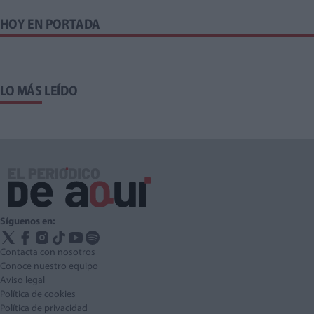
HOY EN PORTADA
LO MÁS LEÍDO
Síguenos en:
Contacta con nosotros
Conoce nuestro equipo
Aviso legal
Política de cookies
Política de privacidad