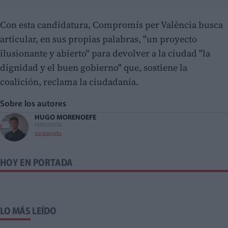
Con esta candidatura, Compromís per València busca
articular, en sus propias palabras, "un proyecto
ilusionante y abierto" para devolver a la ciudad "la
dignidad y el buen gobierno" que, sostiene la
coalición, reclama la ciudadanía.
Sobre los autores
HUGO MORENO
EFE
PERIODISTA
Ver biografía
HOY EN PORTADA
LO MÁS LEÍDO