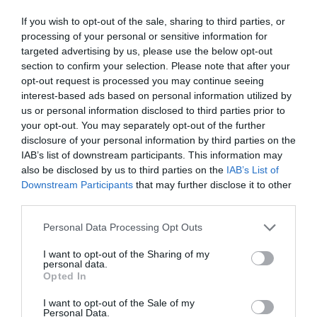
mayoría" y aspira a sumar apoyos más allá de sus
propias siglas.
If you wish to opt-out of the sale, sharing to third parties, or
processing of your personal or sensitive information for
targeted advertising by us, please use the below opt-out
section to confirm your selection. Please note that after your
opt-out request is processed you may continue seeing
interest-based ads based on personal information utilized by
us or personal information disclosed to third parties prior to
your opt-out. You may separately opt-out of the further
disclosure of your personal information by third parties on the
IAB’s list of downstream participants. This information may
also be disclosed by us to third parties on the
IAB’s List of
Downstream Participants
that may further disclose it to other
third parties.
Personal Data Processing Opt Outs
I want to opt-out of the Sharing of my
personal data.
Opted In
I want to opt-out of the Sale of my
Personal Data.