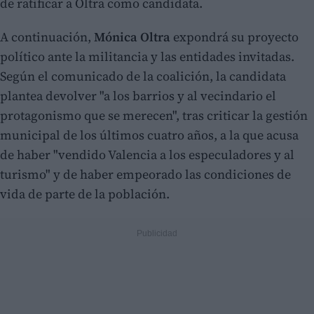
de ratificar a Oltra como candidata.
A continuación,
Mónica Oltra
expondrá su proyecto
político ante la militancia y las entidades invitadas.
Según el comunicado de la coalición, la candidata
plantea devolver "a los barrios y al vecindario el
protagonismo que se merecen", tras criticar la gestión
municipal de los últimos cuatro años, a la que acusa
de haber "vendido Valencia a los especuladores y al
turismo" y de haber empeorado las condiciones de
vida de parte de la población.