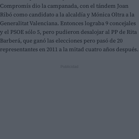
Compromís dio la campanada, con el tándem Joan
Ribó como candidato a la alcaldía y Mónica Oltra a la
Generalitat Valenciana. Entonces lograba 9 concejales
y el PSOE sólo 5, pero pudieron desalojar al PP de Rita
Barberá, que ganó las elecciones pero pasó de 20
representantes en 2011 a la mitad cuatro años después.