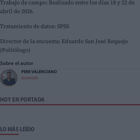
Trabajo de campo: Realizado entre los días 18 y 22 de
abril de 2026.
Tratamiento de datos: SPSS
Director de la encuesta: Eduardo San José Requejo
(Politólogo)
Sobre el autor
PERE VALENCIANO
Ver biografía
HOY EN PORTADA
LO MÁS LEÍDO