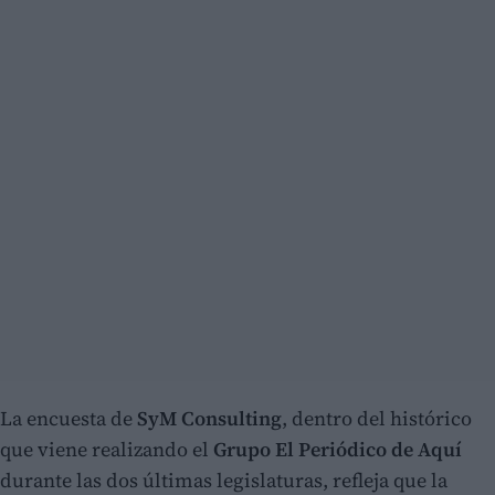
La encuesta de
SyM Consulting
, dentro del histórico
que viene realizando el
Grupo El Periódico de Aquí
durante las dos últimas legislaturas, refleja que la