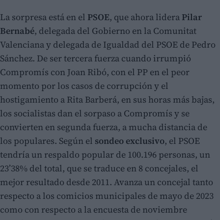
La sorpresa está en el
PSOE
, que ahora lidera
Pilar
Bernabé
, delegada del Gobierno en la Comunitat
Valenciana y delegada de Igualdad del PSOE de Pedro
Sánchez. De ser tercera fuerza cuando irrumpió
Compromís con Joan Ribó, con el PP en el peor
momento por los casos de corrupción y el
hostigamiento a Rita Barberá, en sus horas más bajas,
los socialistas dan el sorpaso a Compromís y se
convierten en segunda fuerza, a mucha distancia de
los populares. Según el
sondeo exclusivo
, el PSOE
tendría un respaldo popular de 100.196 personas, un
23’38% del total, que se traduce en 8 concejales, el
mejor resultado desde 2011. Avanza un concejal tanto
respecto a los comicios municipales de mayo de 2023
como con respecto a la encuesta de noviembre