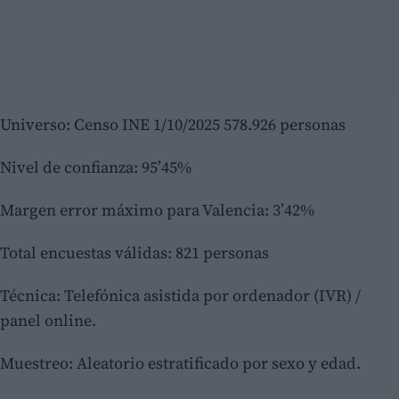
Universo: Censo INE 1/10/2025 578.926 personas
Nivel de confianza: 95’45%
Margen error máximo para Valencia: 3’42%
Total encuestas válidas: 821 personas
Técnica: Telefónica asistida por ordenador (IVR) /
panel online.
Muestreo: Aleatorio estratificado por sexo y edad.