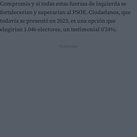
Compromís y si todas estas fuerzas de izquierda se
fortalecerían y superarían al PSOE. Ciudadanos, que
todavía se presentó en 2023, es una opción que
elegirían 1.046 electores, un testimonial 0’24%.