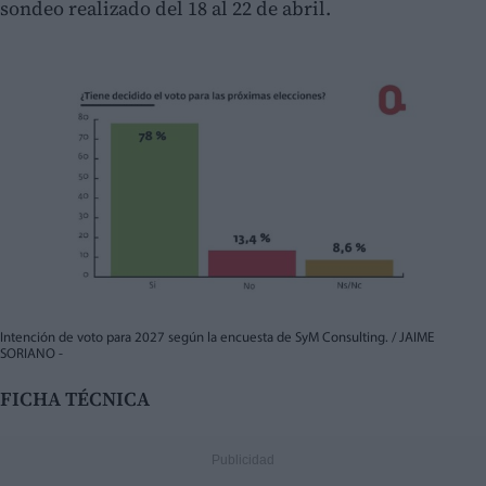
sondeo realizado del 18 al 22 de abril.
Intención de voto para 2027 según la encuesta de SyM Consulting. / JAIME
SORIANO -
FICHA TÉCNICA