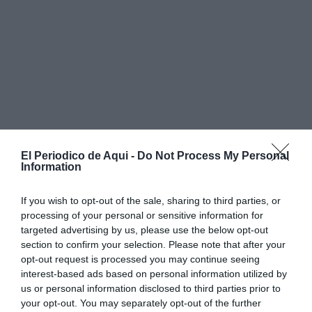
El Periodico de Aqui -
Do Not Process My Personal
Information
If you wish to opt-out of the sale, sharing to third parties, or
processing of your personal or sensitive information for
targeted advertising by us, please use the below opt-out
section to confirm your selection. Please note that after your
opt-out request is processed you may continue seeing
interest-based ads based on personal information utilized by
us or personal information disclosed to third parties prior to
your opt-out. You may separately opt-out of the further