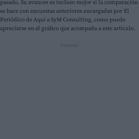
pasado. Su avances es incluso mejor si la comparación
se hace con encuestas anteriores encargadas por El
Periódico de Aquí a SyM Consulting, como puede
apreciarse en el gráfico que acompaña a este artículo.