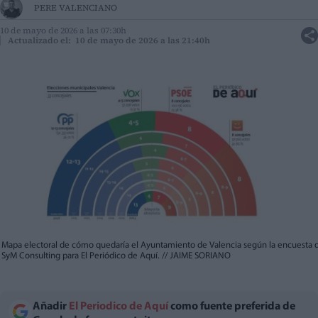
PERE VALENCIANO
10 de mayo de 2026 a las 07:30h
Actualizado el: 10 de mayo de 2026 a las 21:40h
Mapa electoral de cómo quedaría el Ayuntamiento de Valencia según la encuesta 
SyM Consulting para El Periódico de Aquí.
//
JAIME SORIANO
Añadir
El Periodico de Aquí
como fuente preferida de