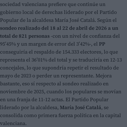
sociedad valenciana prefiere que continúe un
gobierno local de derechas liderado por el Partido
Popular de la alcaldesa María José Catalá. Según el
sondeo realizado del 18 al 22 de abril de 2026 a un
total de 821 personas
-con un nivel de confianza del
95’45% y un margen de error del 3’42%-, el
PP
conseguiría el respaldo de 154.333 electores, lo que
representa el 36’01% del total y se traduciría en 12-13
concejales, lo que supondría repetir el resultado de
mayo de 2023 o perder un representante. Mejora
bastante, eso sí respecto al sondeo realizado en
noviembre de 2025, cuando los populares se movían
en una franja de 11-12 actas. El Partido Popular
liderado por la alcaldesa,
María José Catalá
, se
consolida como primera fuerza política en la capital
valenciana.