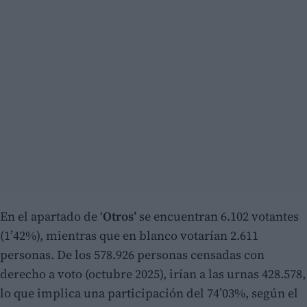
En el apartado de ‘
Otros’
se encuentran 6.102 votantes
(1’42%), mientras que en blanco votarían 2.611
personas. De los 578.926 personas censadas con
derecho a voto (octubre 2025), irían a las urnas 428.578,
lo que implica una participación del 74’03%, según el