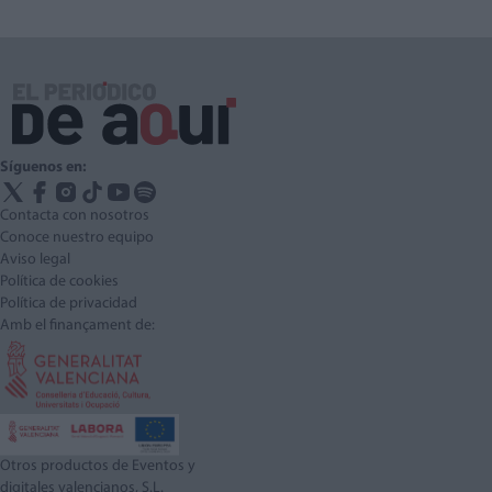
Síguenos en:
Contacta con nosotros
Conoce nuestro equipo
Aviso legal
Política de cookies
Política de privacidad
Amb el finançament de:
Otros productos de Eventos y
digitales valencianos, S.L.