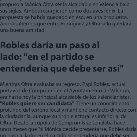
propuso a Mónica Oltra ser la alcaldable en Valencia bajo
sus siglas. Ambos resurgieron como dos aves fénix. La
propuesta se habría quedado en eso, en una propuesta.
Ahora sabemos que entre Rodríguez y Oltra solo quedará
una buena amistad.
Robles daría un paso al
lado: "en el partido se
entendería que debe ser así"
Mientras Oltra evaluaba su regreso, Papi Robles, actual
portavoz de Compromís en el Ayuntamiento de Valencia,
era hasta hoy la principal alcaldable de los valencianistas.
"Robles quiere ser candidata"
. Tiene un conocimiento
profundo del terreno local y mantiene contacto directo con
la ciudadanía, aunque su tirón electoral es inferior al de
Oltra. Desde la cúpula de Compromís se señalaba hace
unos meses que "si Mónica decide presentarse, Robles daría
un paso al lado; en el partido se entendería que debe ser