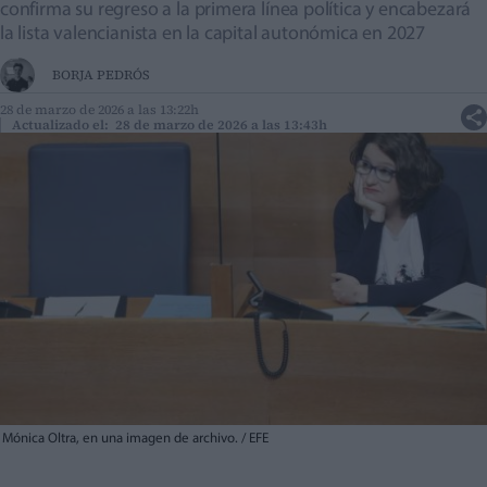
confirma su regreso a la primera línea política y encabezará
la lista valencianista en la capital autonómica en 2027
BORJA PEDRÓS
28 de marzo de 2026 a las 13:22h
Actualizado el: 28 de marzo de 2026 a las 13:43h
Mónica Oltra, en una imagen de archivo. / EFE