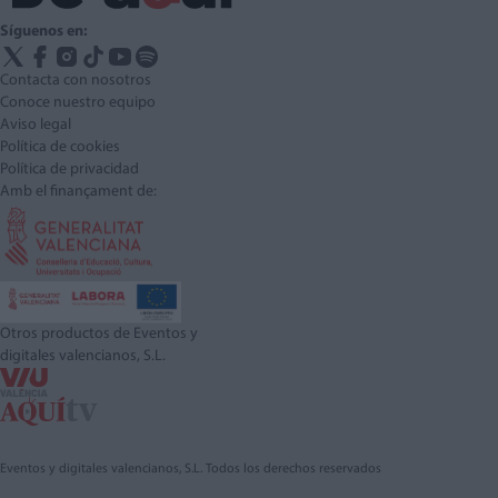
Síguenos en:
Contacta con nosotros
Conoce nuestro equipo
Aviso legal
Política de cookies
Política de privacidad
Amb el finançament de:
Otros productos de Eventos y
digitales valencianos, S.L.
Eventos y digitales valencianos, S.L. Todos los derechos reservados