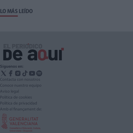
LO MÁS LEÍDO
Síguenos en:
Contacta con nosotros
Conoce nuestro equipo
Aviso legal
Política de cookies
Política de privacidad
Amb el finançament de: