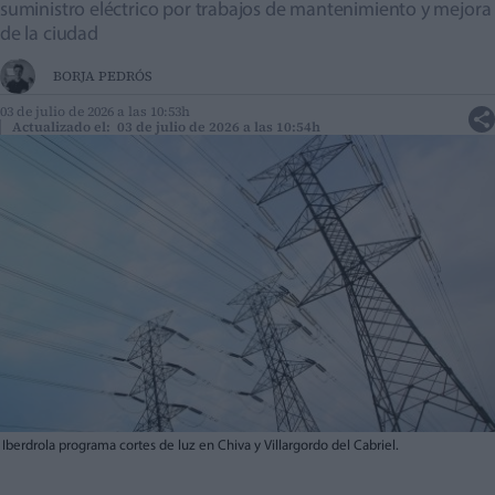
suministro eléctrico por trabajos de mantenimiento y mejora
de la ciudad
BORJA PEDRÓS
03 de julio de 2026 a las 10:53h
Actualizado el: 03 de julio de 2026 a las 10:54h
Iberdrola programa cortes de luz en Chiva y Villargordo del Cabriel.