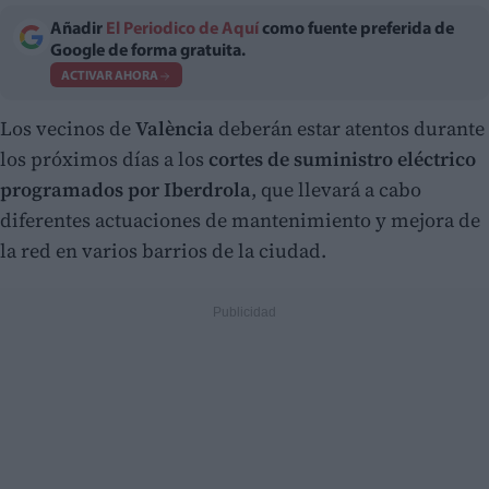
Añadir
El Periodico de Aquí
como fuente preferida de
Google de forma gratuita.
ACTIVAR AHORA
Los vecinos de
València
deberán estar atentos durante
los próximos días a los
cortes de suministro eléctrico
programados por Iberdrola
, que llevará a cabo
diferentes actuaciones de mantenimiento y mejora de
la red en varios barrios de la ciudad.