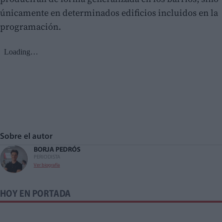
únicamente en determinados edificios incluidos en la
programación.
Sobre el autor
BORJA PEDRÓS
PERIODISTA
Ver biografía
HOY EN PORTADA