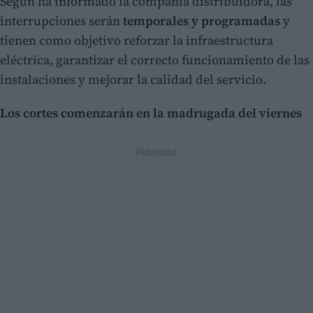
Según ha informado la compañía distribuidora, las
interrupciones serán
temporales y programadas
y
tienen como objetivo reforzar la infraestructura
eléctrica, garantizar el correcto funcionamiento de las
instalaciones y mejorar la calidad del servicio.
Los cortes comenzarán en la madrugada del viernes