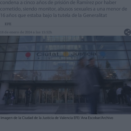
condena a cinco años de prisión de Ramírez por haber
cometido, siendo monitor, abusos sexuales a una menor de
16 años que estaba bajo la tutela de la Generalitat
EFE
18 de enero de 2024 a las 15:52h
Imagen de la Ciudad de la Justicia de Valencia EFE/ Ana Escobar/Archivo